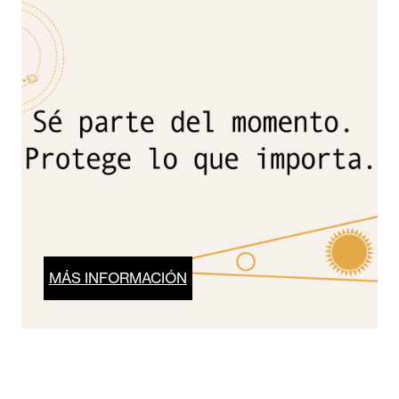
MÁS INFORMACIÓN