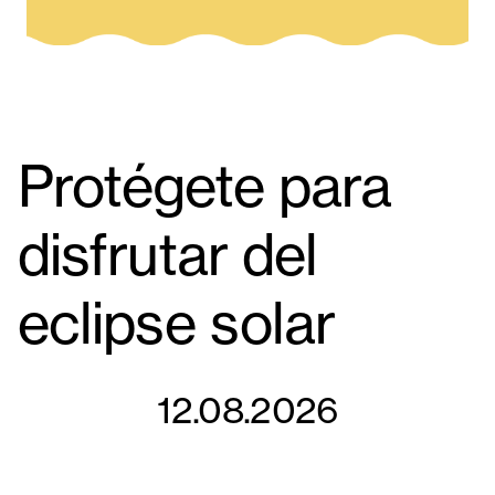
Protégete para
disfrutar del
eclipse solar
12.08.2026