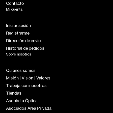
Contacto
Mi cuenta
Iniciar sesión
Registrarme
Dirección de envío
Historial de pedidos
Sobre nosotros
Quiénes somos
Misión | Visión | Valores
Trabaja con nosotros
Tiendas
Asocia tu Óptica
Asociados Área Privada