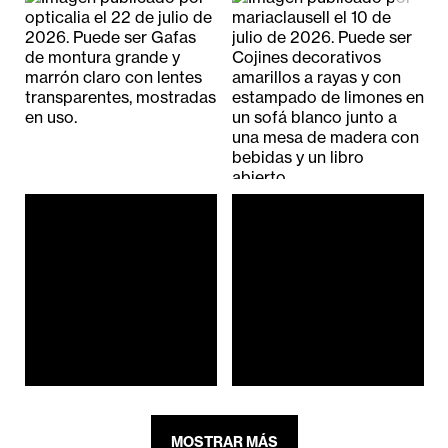
MOSTRAR MÁS