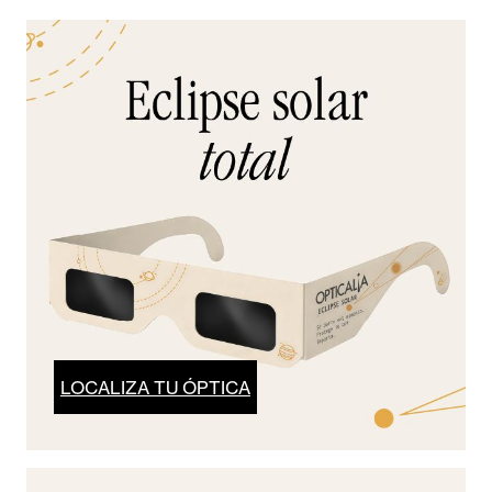
LOCALIZA TU ÓPTICA