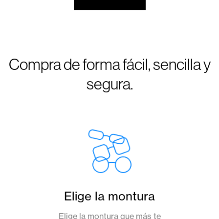
Compra de forma fácil, sencilla y
segura.
Elige la montura
Elige la montura que más te