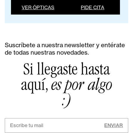
VER ÓPTICAS
PIDE CITA
Suscríbete a nuestra newsletter y entérate
de todas nuestras novedades.
Si llegaste hasta
aquí,
es por algo
:)
ENVIAR