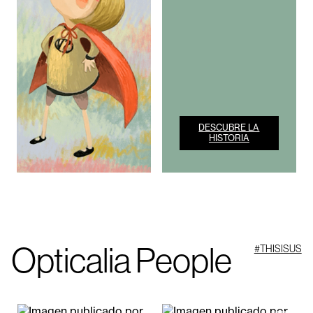
DESCUBRE LA
HISTORIA
Opticalia People
#THISISUS