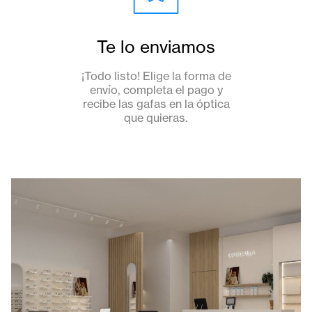
Te lo enviamos
¡Todo listo! Elige la forma de
envío, completa el pago y
recibe las gafas en la óptica
que quieras.