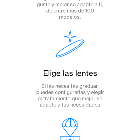
guste y mejor se adapte a ti,
de entre más de 100
modelos.
Elige las lentes
Si las necesitas graduar,
puedes configurarlas y elegir
el tratamiento que mejor se
adapte a tus necesidades