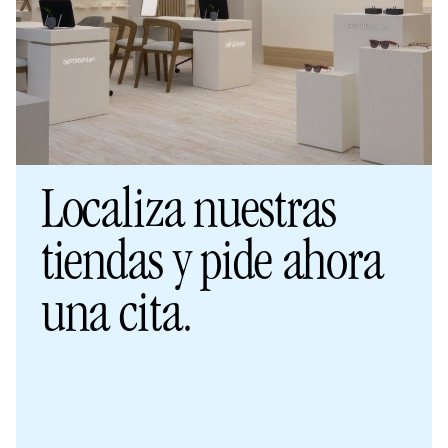
Localiza nuestras
tiendas y pide ahora
una cita.