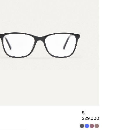
$
229.000