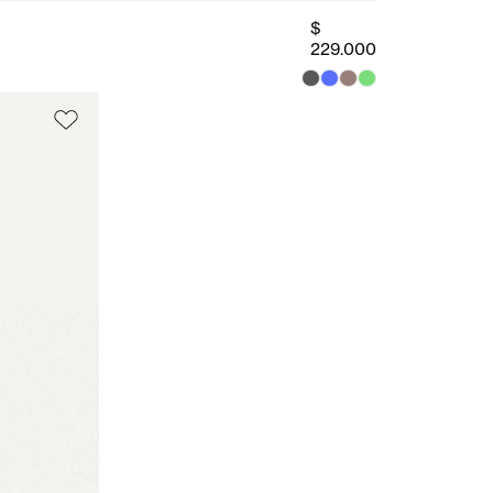
$
229.000