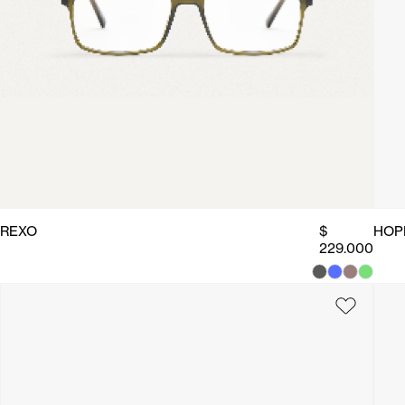
REXO
$
HOP
229.000