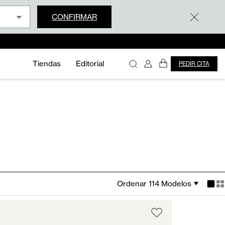
CONFIRMAR
Tiendas
Editorial
PEDIR CITA
Ordenar 114 Modelos