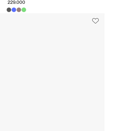
229.000