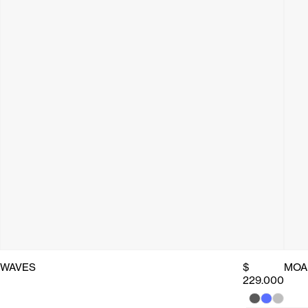
WAVES
$
MOA
229.000