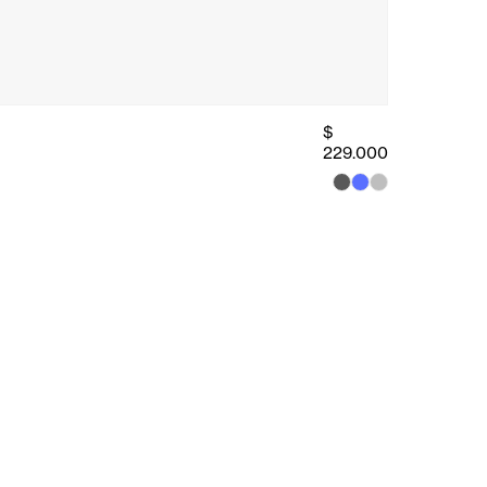
$
229.000