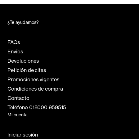
¿Te ayudamos?
FAQs
Envíos
Devoluciones
Petición de citas
Promociones vigentes
Condiciones de compra
Contacto
Teléfono 018000 959515
Mi cuenta
Iniciar sesión