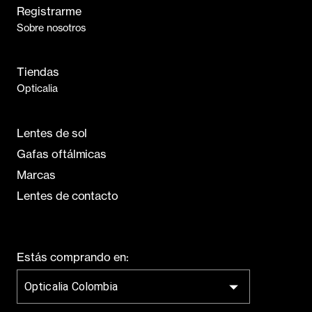
Registrarme
Sobre nosotros
Tiendas
Opticalia
Lentes de sol
Gafas oftálmicas
Marcas
Lentes de contacto
Estás comprando en:
Opticalia Colombia