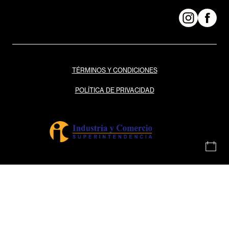
TÉRMINOS Y CONDICIONES
POLÍTICA DE PRIVACIDAD