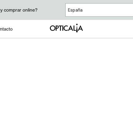
 y comprar online?
España
ntacto