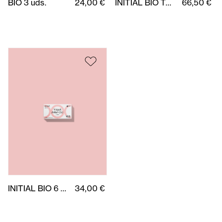
INITIAL BIO 6 uds.
34,00 €