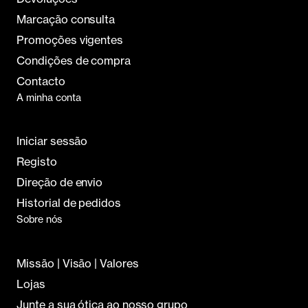
Promoções vigentes
Condições de compra
Contacto
A minha conta
Iniciar sessão
Registo
Direção de envio
Historial de pedidos
Sobre nós
Missão | Visão | Valores
Lojas
Junte a sua ótica ao nosso grupo
Associados Área Privada