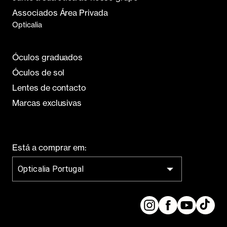
Opticalia
Óculos graduados
Óculos de sol
Lentes de contacto
Marcas exclusivas
Está a comprar em:
Opticalia Portugal