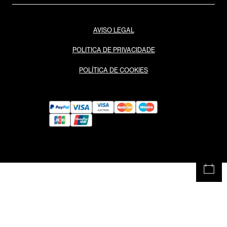
AVISO LEGAL
POLITICA DE PRIVACIDADE
POLÍTICA DE COOKIES