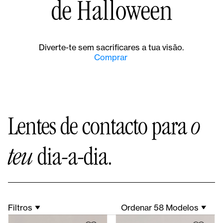
Lentes de contacto para
o
teu
dia-a-dia.
Filtros
Ordenar 58 Modelos