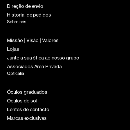
Missão | Visão | Valores
Lojas
Junte a sua ótica ao nosso grupo
Associados Área Privada
Opticalia
Óculos graduados
Óculos de sol
Lentes de contacto
Marcas exclusivas
Está a comprar em:
Opticalia Portugal