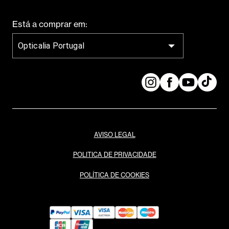
AVISO LEGAL
POLITICA DE PRIVACIDADE
POLÍTICA DE COOKIES