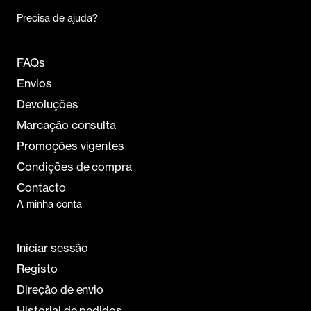
Precisa de ajuda?
FAQs
Envios
Devoluções
Marcação consulta
Promoções vigentes
Condições de compra
Contacto
A minha conta
Iniciar sessão
Registo
Direção de envio
Historial de pedidos