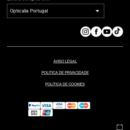
Opticalia Portugal
AVISO LEGAL
POLITICA DE PRIVACIDADE
POLÍTICA DE COOKIES