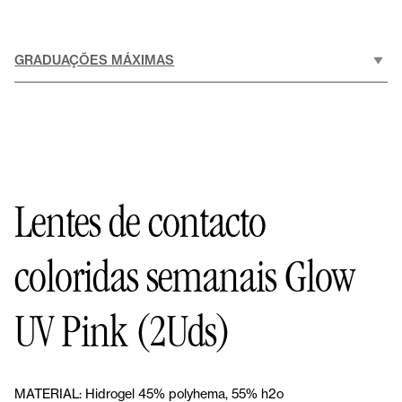
GRADUAÇÕES MÁXIMAS
Lentes de contacto
coloridas semanais Glow
UV Pink (2Uds)
MATERIAL:
Hidrogel 45% polyhema, 55% h2o