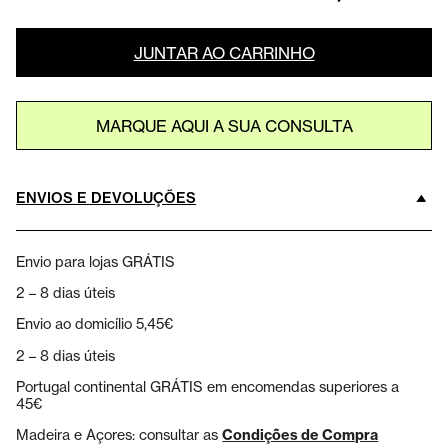
JUNTAR AO CARRINHO
MARQUE AQUI A SUA CONSULTA
ENVIOS E DEVOLUÇÕES
Envio para lojas GRÁTIS
2 – 8 dias úteis
Envio ao domicílio 5,45€
2 – 8 dias úteis
Portugal continental GRÁTIS em encomendas superiores a
45€
Madeira e Açores: consultar as
Condições de Compra