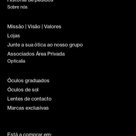
Sobre nós
Missão | Visão | Valores
Lojas
Junte a sua ótica ao nosso grupo
Associados Área Privada
Opticalia
Óculos graduados
Óculos de sol
Lentes de contacto
Marcas exclusivas
Está a comprar em: