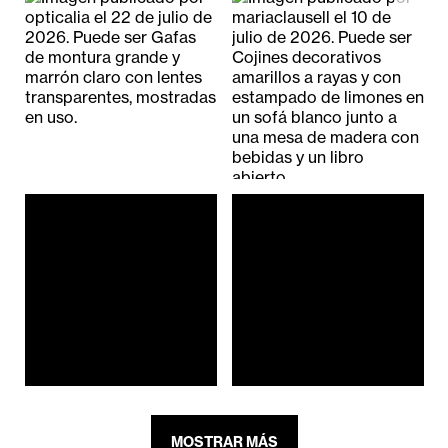
MOSTRAR MÁS