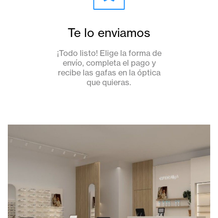
Te lo enviamos
¡Todo listo! Elige la forma de
envío, completa el pago y
recibe las gafas en la óptica
que quieras.