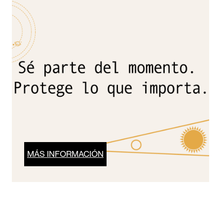
MÁS INFORMACIÓN