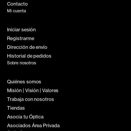
Contacto
Mi cuenta
Iniciar sesión
Registrarme
Dirección de envío
Historial de pedidos
Sobre nosotros
Quiénes somos
Misión | Visión | Valores
Trabaja con nosotros
Tiendas
Asocia tu Óptica
Asociados Área Privada