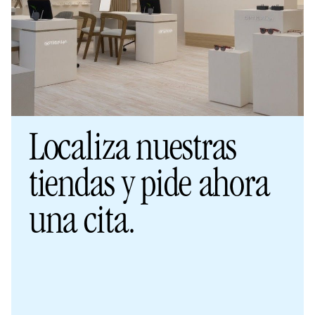
Localiza nuestras
tiendas y pide ahora
una cita.