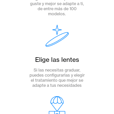
guste y mejor se adapte a ti,
de entre más de 100
modelos.
Elige las lentes
Si las necesitas graduar,
puedes configurarlas y elegir
el tratamiento que mejor se
adapte a tus necesidades