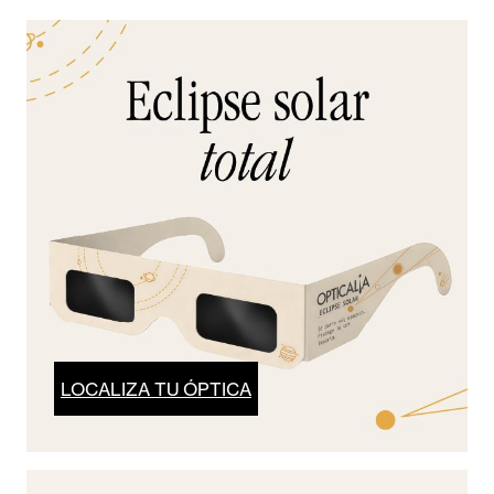
LOCALIZA TU ÓPTICA