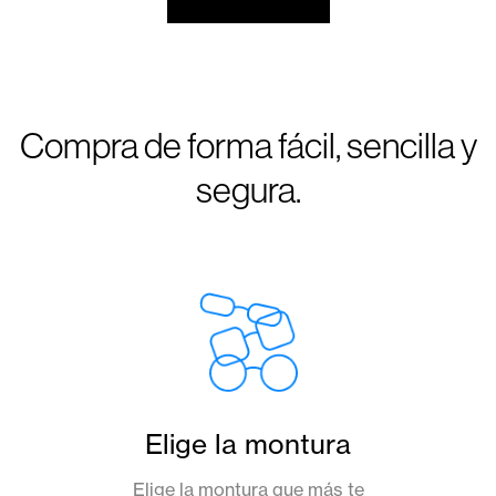
Compra de forma fácil, sencilla y
segura.
Elige la montura
Elige la montura que más te