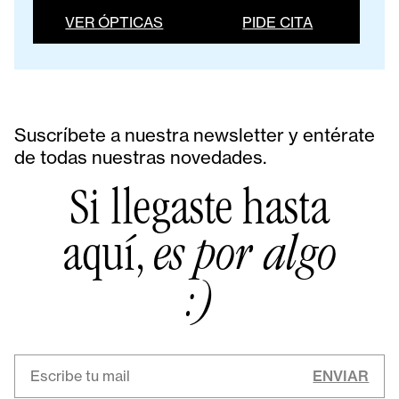
VER ÓPTICAS
PIDE CITA
Suscríbete a nuestra newsletter y entérate
de todas nuestras novedades.
Si llegaste hasta
aquí,
es por algo
:)
ENVIAR