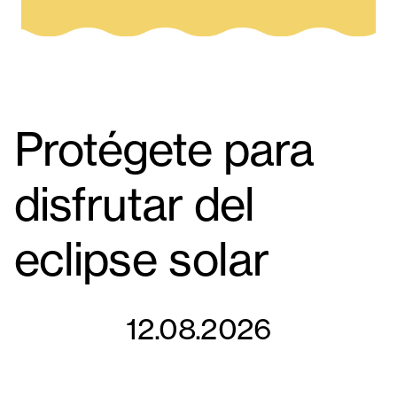
Protégete para
disfrutar del
eclipse solar
12.08.2026