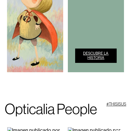
DESCUBRE LA
HISTORIA
Opticalia People
#THISISUS