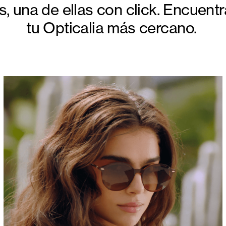
, una de ellas con click. Encuentr
tu Opticalia más cercano.