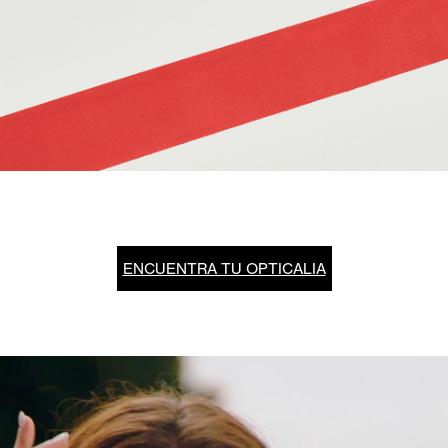
ENCUENTRA TU OPTICALIA