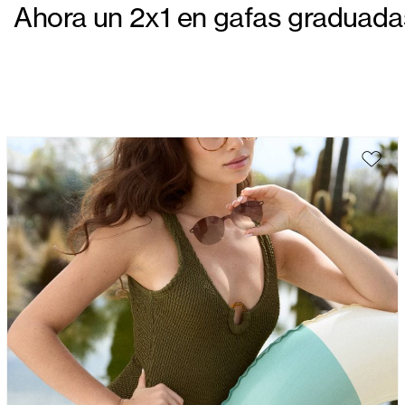
Ahora un 2x1 en gafas graduadas