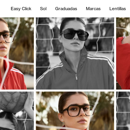
Easy Click
Sol
Graduadas
Marcas
Lentillas