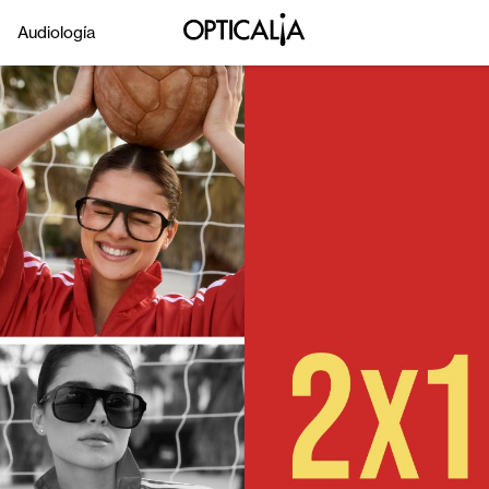
Audiología