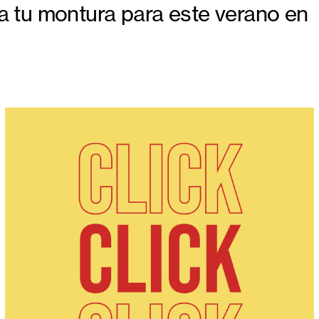
a tu montura para este verano en