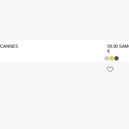
CANNES
59,90
SAM
€