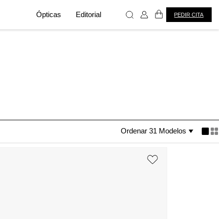
Ópticas
Editorial
PEDIR CITA
Ordenar 31 Modelos