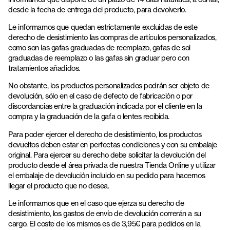
desde la fecha de entrega del producto, para devolverlo.
Le informamos que quedan estrictamente excluidas de este
derecho de desistimiento las compras de artículos personalizados,
como son las gafas graduadas de reemplazo, gafas de sol
graduadas de reemplazo o las gafas sin graduar pero con
tratamientos añadidos.
No obstante, los productos personalizados podrán ser objeto de
devolución, sólo en el caso de defecto de fabricación o por
discordancias entre la graduación indicada por el cliente en la
compra y la graduación de la gafa o lentes recibida.
Para poder ejercer el derecho de desistimiento, los productos
devueltos deben estar en perfectas condiciones y con su embalaje
original. Para ejercer su derecho debe solicitar la devolución del
producto desde el área privada de nuestra Tienda Online y utilizar
el embalaje de devolución incluido en su pedido para hacernos
llegar el producto que no desea.
Le informamos que en el caso que ejerza su derecho de
desistimiento, los gastos de envío de devolución correrán a su
cargo. El coste de los mismos es de 3,95€ para pedidos en la