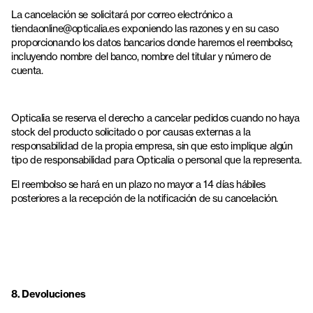
La cancelación se solicitará por correo electrónico a
tiendaonline@opticalia.es exponiendo las razones y en su caso
proporcionando los datos bancarios donde haremos el reembolso;
incluyendo nombre del banco, nombre del titular y número de
cuenta.
Opticalia se reserva el derecho a cancelar pedidos cuando no haya
stock del producto solicitado o por causas externas a la
responsabilidad de la propia empresa, sin que esto implique algún
tipo de responsabilidad para Opticalia o personal que la representa.
El reembolso se hará en un plazo no mayor a 14 días hábiles
posteriores a la recepción de la notificación de su cancelación.
8. Devoluciones