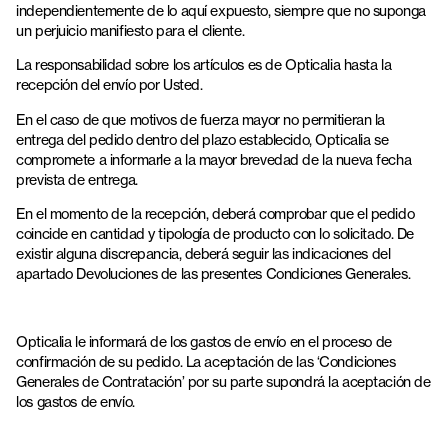
independientemente de lo aquí expuesto, siempre que no suponga
un perjuicio manifiesto para el cliente.
La responsabilidad sobre los artículos es de Opticalia hasta la
recepción del envío por Usted.
En el caso de que motivos de fuerza mayor no permitieran la
entrega del pedido dentro del plazo establecido, Opticalia se
compromete a informarle a la mayor brevedad de la nueva fecha
prevista de entrega.
En el momento de la recepción, deberá comprobar que el pedido
coincide en cantidad y tipología de producto con lo solicitado. De
existir alguna discrepancia, deberá seguir las indicaciones del
apartado Devoluciones de las presentes Condiciones Generales.
Opticalia le informará de los gastos de envío en el proceso de
confirmación de su pedido. La aceptación de las ‘Condiciones
Generales de Contratación’ por su parte supondrá la aceptación de
los gastos de envío.