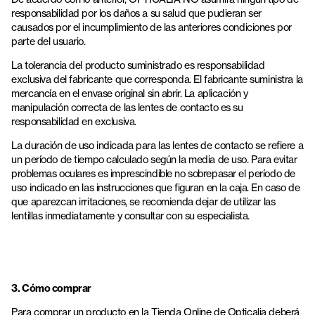
responsabilidad por los daños a su salud que pudieran ser
causados por el incumplimiento de las anteriores condiciones por
parte del usuario.
La tolerancia del producto suministrado es responsabilidad
exclusiva del fabricante que corresponda. El fabricante suministra la
mercancía en el envase original sin abrir. La aplicación y
manipulación correcta de las lentes de contacto es su
responsabilidad en exclusiva.
La duración de uso indicada para las lentes de contacto se refiere a
un período de tiempo calculado según la media de uso. Para evitar
problemas oculares es imprescindible no sobrepasar el período de
uso indicado en las instrucciones que figuran en la caja. En caso de
que aparezcan irritaciones, se recomienda dejar de utilizar las
lentillas inmediatamente y consultar con su especialista.
3. Cómo comprar
Para comprar un producto en la Tienda Online de Opticalia deberá