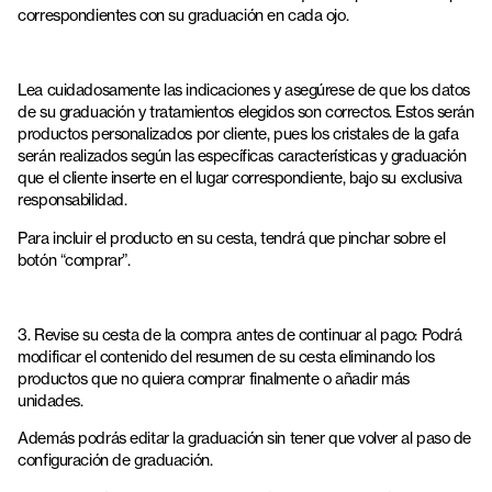
correspondientes con su graduación en cada ojo.
Lea cuidadosamente las indicaciones y asegúrese de que los datos
de su graduación y tratamientos elegidos son correctos. Estos serán
productos personalizados por cliente, pues los cristales de la gafa
serán realizados según las específicas características y graduación
que el cliente inserte en el lugar correspondiente, bajo su exclusiva
responsabilidad.
Para incluir el producto en su cesta, tendrá que pinchar sobre el
botón “comprar”.
3. Revise su cesta de la compra antes de continuar al pago: Podrá
modificar el contenido del resumen de su cesta eliminando los
productos que no quiera comprar finalmente o añadir más
unidades.
Además podrás editar la graduación sin tener que volver al paso de
configuración de graduación.