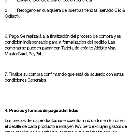
o
Recogerlo en cualquiera de nuestras tiendas (servicio Clic &
Collect).
6. Pago: Se realizará a la finalización del proceso de compra y es
condición indispensable para la formalización del pedido. Las
compras se pueden pagar con Tarjeta de crédito /débito Visa,
MasterCard, PayPal.
7. Finalice su compra confirmando que está de acuerdo con estas
condiciones Generales.
4. Precios y formas de pago admitidas
Los precios de los productos se encuentran indicados en Euros en
el detalle de cada producto e incluyen IVA, pero excluyen gastos de