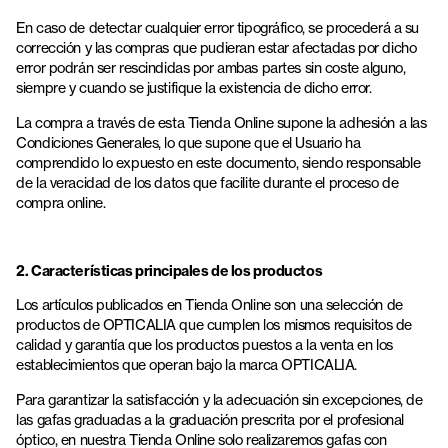
En caso de detectar cualquier error tipográfico, se procederá a su
corrección y las compras que pudieran estar afectadas por dicho
error podrán ser rescindidas por ambas partes sin coste alguno,
siempre y cuando se justifique la existencia de dicho error.
La compra a través de esta Tienda Online supone la adhesión a las
Condiciones Generales, lo que supone que el Usuario ha
comprendido lo expuesto en este documento, siendo responsable
de la veracidad de los datos que facilite durante el proceso de
compra online.
2. Características principales de los productos
Los artículos publicados en Tienda Online son una selección de
productos de OPTICALIA que cumplen los mismos requisitos de
calidad y garantía que los productos puestos a la venta en los
establecimientos que operan bajo la marca OPTICALIA.
Para garantizar la satisfacción y la adecuación sin excepciones, de
las gafas graduadas a la graduación prescrita por el profesional
óptico, en nuestra Tienda Online solo realizaremos gafas con