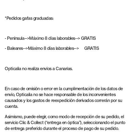
*Pedidos gafas graduadas:
- Península-->Máximo 8 días laborables--> GRATIS
- Baleares-->Máximo 8 días laborables-->
GRATIS
Opticalia no realiza envíos a Canarias.
En caso de omisión o error en la cumplimentación de los datos de
envío, Opticalia no se hace responsable de los inconvenientes
causados y los gastos de reexpedición derivados correrán por su
cuenta.
Asimismo, puede elegir, como modo de recepción de su pedido, el
servicio Clic & Collect (“entrega en óptica”), seleccionando el punto
de entrega preferido durante el proceso de pago de su pedido.