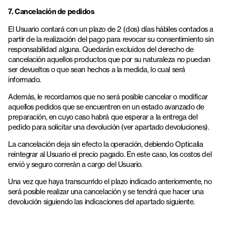
7. Cancelación de pedidos
El Usuario contará con un plazo de 2 (dos) días hábiles contados a
partir de la realización del pago para revocar su consentimiento sin
responsabilidad alguna. Quedarán excluidos del derecho de
cancelación aquellos productos que por su naturaleza no puedan
ser devueltos o que sean hechos a la medida, lo cual será
informado.
Además, le recordamos que no será posible cancelar o modificar
aquellos pedidos que se encuentren en un estado avanzado de
preparación, en cuyo caso habrá que esperar a la entrega del
pedido para solicitar una devolución (ver apartado devoluciones).
La cancelación deja sin efecto la operación, debiendo Opticalia
reintegrar al Usuario el precio pagado. En este caso, los costos del
envió y seguro correrán a cargo del Usuario.
Una vez que haya transcurrido el plazo indicado anteriormente, no
será posible realizar una cancelación y se tendrá que hacer una
devolución siguiendo las indicaciones del apartado siguiente.