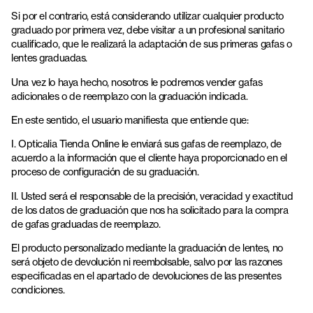
Si por el contrario, está considerando utilizar cualquier producto
graduado por primera vez, debe visitar a un profesional sanitario
cualificado, que le realizará la adaptación de sus primeras gafas o
lentes graduadas.
Una vez lo haya hecho, nosotros le podremos vender gafas
adicionales o de reemplazo con la graduación indicada.
En este sentido, el usuario manifiesta que entiende que:
I. Opticalia Tienda Online le enviará sus gafas de reemplazo, de
acuerdo a la información que el cliente haya proporcionado en el
proceso de configuración de su graduación.
II. Usted será el responsable de la precisión, veracidad y exactitud
de los datos de graduación que nos ha solicitado para la compra
de gafas graduadas de reemplazo.
El producto personalizado mediante la graduación de lentes, no
será objeto de devolución ni reembolsable, salvo por las razones
especificadas en el apartado de devoluciones de las presentes
condiciones.