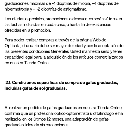
graduaciones máximas de -4 dioptrías de miopía, +4 dioptrías de
hipermetropía y + -2 dioptrías de astigmatismo.
Las ofertas especiales, promociones o descuentos serán válidos en
las fechas indicadas en cada caso, o hasta fin de existencias
ofrecidas en la promoción.
Para poder realizar compras a través de la página Web de
Opticalia, el usuario debe ser mayor de edad y con la aceptación de
las presentes condiciones Generales, Usted manifiesta serlo y tener
capacidad legal para la adquisición de los artículos comercializados
en nuestra Tienda Online.
2.1. Condiciones específicas de compra de gafas graduadas,
incluidas gafas de sol graduadas.
Al realizar un pedido de gafas graduados en nuestra Tienda Online,
confirma que un profesional óptico-optometrista u oftalmólogo le ha
realizado, en los últimos 12 meses, una adaptación de gafas
graduadas tolerada sin excepciones.