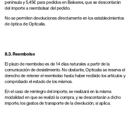
península y 5,45€ para pedidos en Baleares, que se descontarán
del importe a reembolsar del pedido.
No se permiten devoluciones directamente en los establecimientos
de óptica de Opticalia.
8.3. Reembolso
El plazo de reembolso es de 14 días naturales a partir de la
comunicación de desistimiento. No obstante, Opticalia se reserva el
derecho de retener el reembolso hasta haber recibido los artículos y
comprobado el estado de los mismos.
En el caso de reintegro del importe, se realizará en la misma
modalidad en que se realizó la compra, y se descontarán a dicho
importe, los gastos de transporte de la devolución, si aplica.