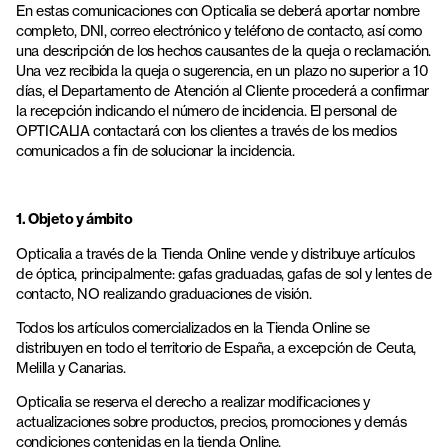
En estas comunicaciones con Opticalia se deberá aportar nombre
completo, DNI, correo electrónico y teléfono de contacto, así como
una descripción de los hechos causantes de la queja o reclamación.
Una vez recibida la queja o sugerencia, en un plazo no superior a 10
días, el Departamento de Atención al Cliente procederá a confirmar
la recepción indicando el número de incidencia. El personal de
OPTICALIA contactará con los clientes a través de los medios
comunicados a fin de solucionar la incidencia.
1. Objeto y ámbito
Opticalia a través de la Tienda Online vende y distribuye artículos
de óptica, principalmente: gafas graduadas, gafas de sol y lentes de
contacto, NO realizando graduaciones de visión.
Todos los artículos comercializados en la Tienda Online se
distribuyen en todo el territorio de España, a excepción de Ceuta,
Melilla y Canarias.
Opticalia se reserva el derecho a realizar modificaciones y
actualizaciones sobre productos, precios, promociones y demás
condiciones contenidas en la tienda Online.