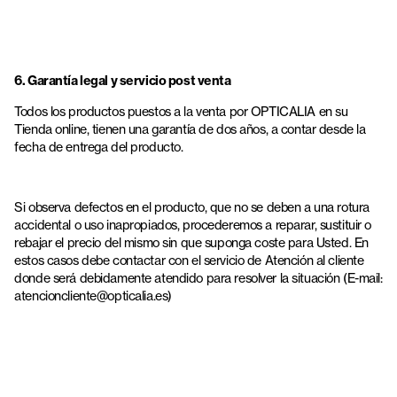
6. Garantía legal y servicio post venta
Todos los productos puestos a la venta por OPTICALIA en su
Tienda online, tienen una garantía de dos años, a contar desde la
fecha de entrega del producto.
Si observa defectos en el producto, que no se deben a una rotura
accidental o uso inapropiados, procederemos a reparar, sustituir o
rebajar el precio del mismo sin que suponga coste para Usted. En
estos casos debe contactar con el servicio de Atención al cliente
donde será debidamente atendido para resolver la situación (E-mail:
atencioncliente@opticalia.es)