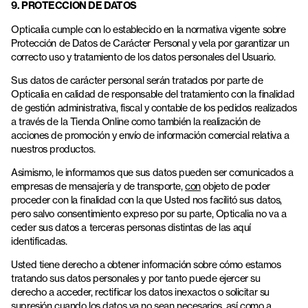
9. PROTECCION DE DATOS
Opticalia cumple con lo establecido en la normativa vigente sobre
Protección de Datos de Carácter Personal y vela por garantizar un
correcto uso y tratamiento de los datos personales del Usuario.
Sus datos de carácter personal serán tratados por parte de
Opticalia en calidad de responsable del tratamiento con la finalidad
de gestión administrativa, fiscal y contable de los pedidos realizados
a través de la Tienda Online como también la realización de
acciones de promoción y envío de información comercial relativa a
nuestros productos.
Asimismo, le informamos que sus datos pueden ser comunicados a
empresas de mensajería y de transporte,
con
objeto de poder
proceder con la finalidad con la que Usted nos facilitó sus datos,
pero salvo consentimiento expreso por su parte, Opticalia no va a
ceder sus datos a terceras personas distintas de las aquí
identificadas.
Usted tiene derecho a obtener información sobre cómo estamos
tratando sus datos personales y por tanto puede ejercer su
derecho a acceder, rectificar los datos inexactos o solicitar su
supresión cuando los datos ya no sean necesarios, así como a