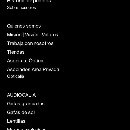
Historial de pedidos
Sobre nosotros
Quiénes somos
Misión | Visión | Valores
Trabaja con nosotros
Tiendas
Asocia tu Óptica
Asociados Área Privada
Opticalia
AUDIOCALIA
Gafas graduadas
Gafas de sol
Lentillas
Marcas exclusivas