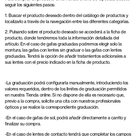
seguir los siguientes pasos:
1. Buscar el producto deseado dentro del catálogo de productos y
localizarlo a través de la navegación entre las diferentes categorías.
2. Pulsando sobre el producto deseado se accederá a la ficha de
producto, donde tendremos toda la información detallada del
artículo. En el caso de gafas graduadas podremos elegir solo la
montura, las gafas con lentes sin graduar o las gafas con lentes
graduadas. Tendrá la opción de añadir tratamientos adicionales a
sus lentes con el precio indicado en la ficha de producto.
-La graduación podrá configurarla manualmente, introduciendo los
valores requeridos, dentro de los límites de graduación permitidos
en nuestra Tienda online. Si no dispone de ella es necesario que,
previo a la compra, solicite una cita con nuestros profesionales
ópticos y se realice la correspondiente graduación.
-En el caso de gafas de sol, podrá añadir directamente a carrito y
finalizar su compra.
-En el caso de lentes de contacto tendrá que completar los campos