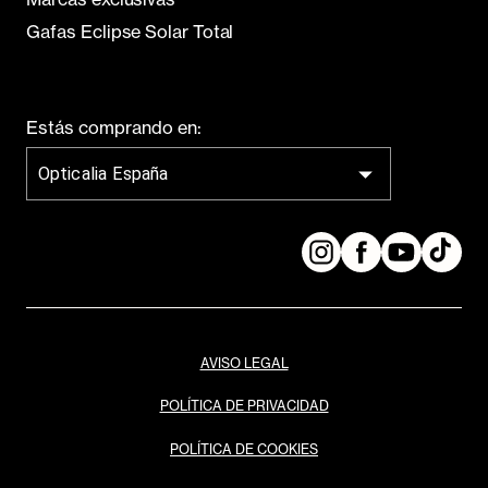
Gafas Eclipse Solar Total
Estás comprando en:
Opticalia España
AVISO LEGAL
POLÍTICA DE PRIVACIDAD
POLÍTICA DE COOKIES