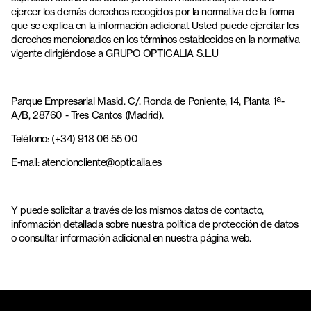
ejercer los demás derechos recogidos por la normativa de la forma
que se explica en la información adicional. Usted puede ejercitar los
derechos mencionados en los términos establecidos en la normativa
vigente dirigiéndose a GRUPO OPTICALIA S.L.U
Parque Empresarial Masid. C/. Ronda de Poniente, 14, Planta 1ª-
A/B, 28760 - Tres Cantos (Madrid).
Teléfono: (+34) 918 06 55 00
E-mail: atencioncliente@opticalia.es
Y puede solicitar a través de los mismos datos de contacto,
información detallada sobre nuestra política de protección de datos
o consultar información adicional en nuestra página web.