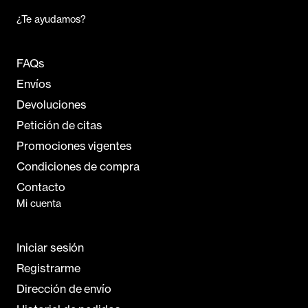
¿Te ayudamos?
FAQs
Envíos
Devoluciones
Petición de citas
Promociones vigentes
Condiciones de compra
Contacto
Mi cuenta
Iniciar sesión
Registrarme
Dirección de envío