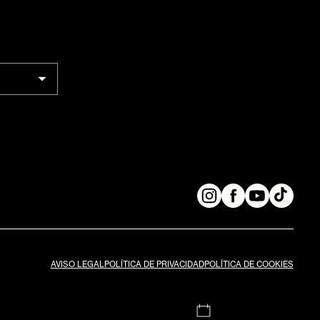
AVISO LEGAL
POLÍTICA DE PRIVACIDAD
POLÍTICA DE COOKIES