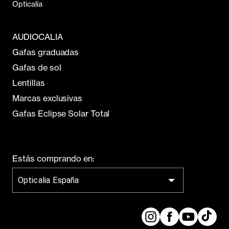
Opticalia
AUDIOCALIA
Gafas graduadas
Gafas de sol
Lentillas
Marcas exclusivas
Gafas Eclipse Solar Total
Estás comprando en:
Opticalia España