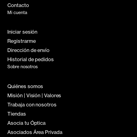
Contacto
Mi cuenta
Iniciar sesión
Registrarme
Dirección de envío
Historial de pedidos
Sobre nosotros
Quiénes somos
Misión | Visión | Valores
Trabaja con nosotros
Tiendas
Asocia tu Óptica
Asociados Área Privada