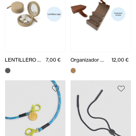
LENTILLERO OPTICALIA UNITARIO
7,00 €
Organizador gafas
12,00 €