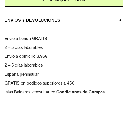
ENVÍOS Y DEVOLUCIONES
Envío a tienda GRATIS
2 – 5 días laborables
Envío a domicilio 3,95€
2 – 5 días laborables
España peninsular
GRATIS en pedidos superiores a 45€
Islas Baleares: consultar en
Condiciones de Compra