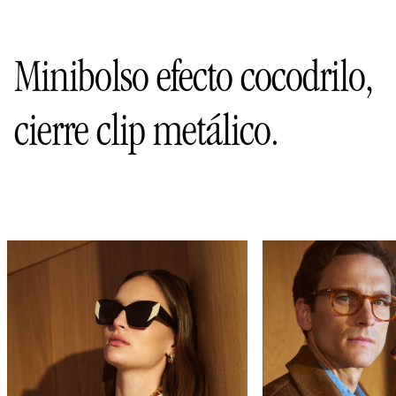
Minibolso efecto cocodrilo,
cierre clip metálico.