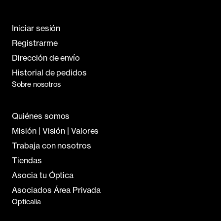
Iniciar sesión
Registrarme
Dirección de envío
Historial de pedidos
Sobre nosotros
Quiénes somos
Misión | Visión | Valores
Trabaja con nosotros
Tiendas
Asocia tu Óptica
Asociados Área Privada
Opticalia