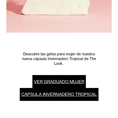
Descubre las gafas para mujer de nuestra
nueva cápsula Invernadero Tropical de The
Look.
VER GRADUADO MUJER
CÁPSULA INVERNADERO TROPICAL