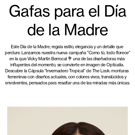
Gafas para el Día
de la Madre
Este Día de la Madre, regala estilo, elegancia y un detalle que 
perdure. Lanzamos nuestra nueva campaña "Como tú, todo florece" 
en la que Vicky Martín Berrocal 💐 una de las diseñadoras más 
influyentes del momento, se convierte en imagen de Opticalia. 
Descubre la Cápsula 
“Invernadero Tropical”
 de The Look: monturas 
femeninas con diseños actuales, con colores vivos, translúcidos y 
envolventes, pensados para resaltar una de las miradas más únicas.