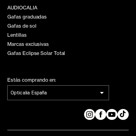
AUDIOCALIA
Gafas graduadas
Gafas de sol
Lentillas
Marcas exclusivas
Gafas Eclipse Solar Total
Estás comprando en:
Opticalia España