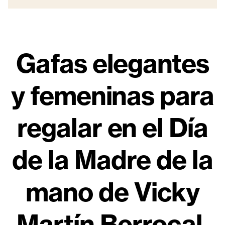
Gafas elegantes
y femeninas para
regalar en el Día
de la Madre de la
mano de Vicky
Martín Berrocal.