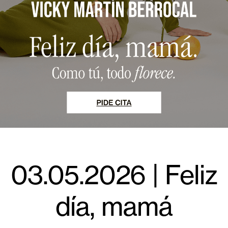
03.05.2026 | Feliz
día, mamá