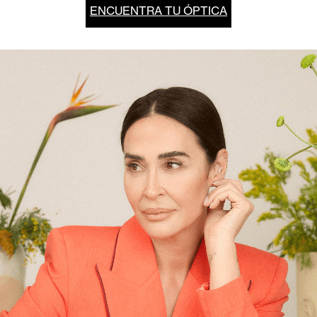
ENCUENTRA TU ÓPTICA