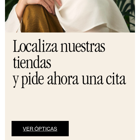
Localiza nuestras
tiendas
y pide ahora una cita
VER ÓPTICAS