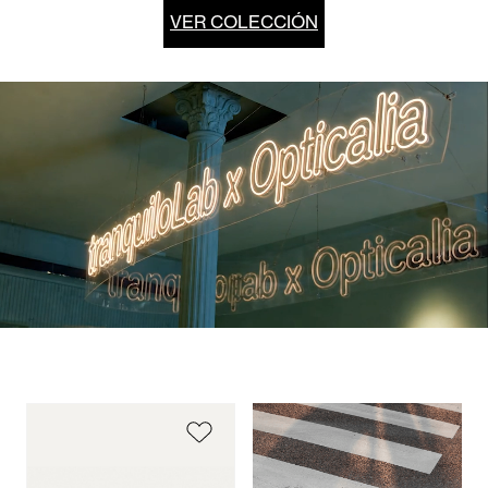
VER COLECCIÓN