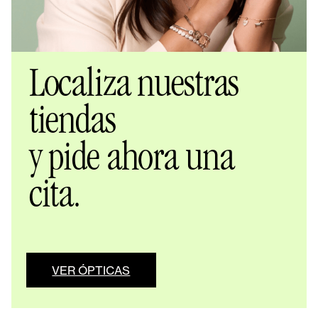
Localiza nuestras
tiendas
y pide ahora una
cita.
VER ÓPTICAS