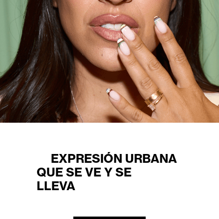
EXPRESIÓN URBANA
QUE SE VE Y SE
LLEVA