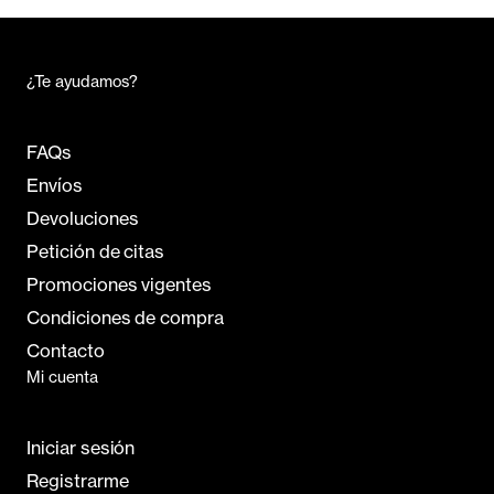
¿Te ayudamos?
FAQs
Envíos
Devoluciones
Petición de citas
Promociones vigentes
Condiciones de compra
Contacto
Mi cuenta
Iniciar sesión
Registrarme