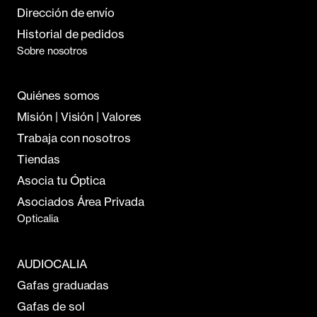
Dirección de envío
Historial de pedidos
Sobre nosotros
Quiénes somos
Misión | Visión | Valores
Trabaja con nosotros
Tiendas
Asocia tu Óptica
Asociados Área Privada
Opticalia
AUDIOCALIA
Gafas graduadas
Gafas de sol