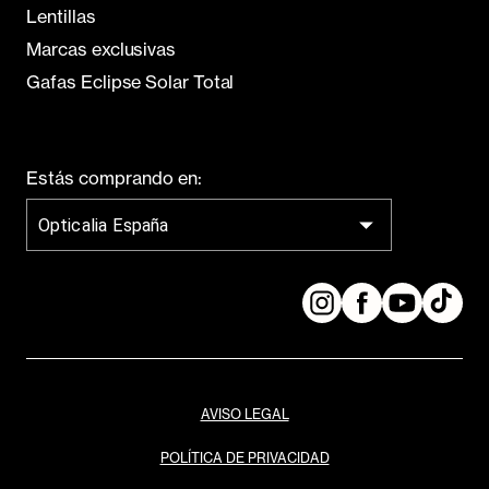
Lentillas
Marcas exclusivas
Gafas Eclipse Solar Total
Estás comprando en:
Opticalia España
AVISO LEGAL
POLÍTICA DE PRIVACIDAD