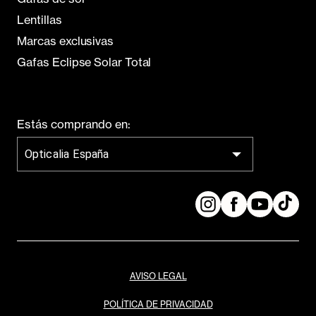
Lentillas
Marcas exclusivas
Gafas Eclipse Solar Total
Estás comprando en:
Opticalia España
AVISO LEGAL
POLÍTICA DE PRIVACIDAD