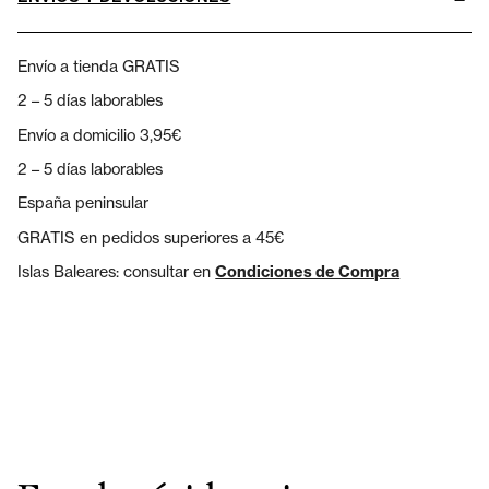
Envío a tienda GRATIS
2 – 5 días laborables
Envío a domicilio 3,95€
2 – 5 días laborables
España peninsular
GRATIS en pedidos superiores a 45€
Islas Baleares: consultar en
Condiciones de Compra