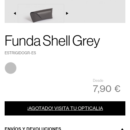
Funda Shell Grey
ESTRIGIDOGR-ES
Desde
7,90 €
¡AGOTADO! VISITA TU OPTICALIA
ENVÍOS Y DEVOLUCIONES