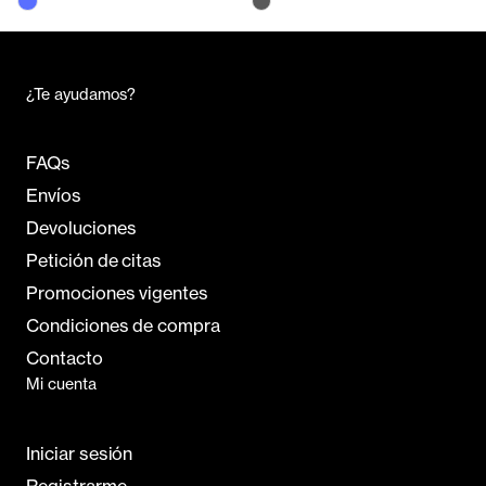
¿Te ayudamos?
FAQs
Envíos
Devoluciones
Petición de citas
Promociones vigentes
Condiciones de compra
Contacto
Mi cuenta
Iniciar sesión