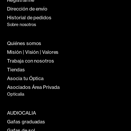
Registrarme
Dirección de envío
Historial de pedidos
Sobre nosotros
Quiénes somos
Misión | Visión | Valores
Trabaja con nosotros
Tiendas
Asocia tu Óptica
Asociados Área Privada
Opticalia
AUDIOCALIA
Gafas graduadas
Gafas de sol