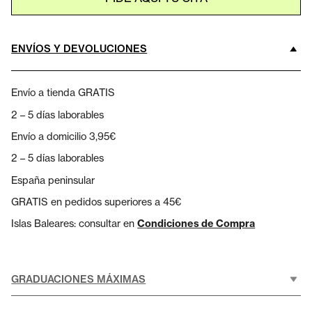
ENVÍOS Y DEVOLUCIONES
Envío a tienda GRATIS
2 – 5 días laborables
Envío a domicilio 3,95€
2 – 5 días laborables
España peninsular
GRATIS en pedidos superiores a 45€
Islas Baleares: consultar en
Condiciones de Compra
GRADUACIONES MÁXIMAS