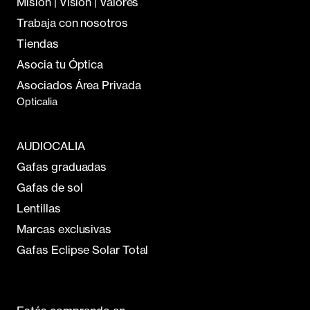
Misión | Visión | Valores
Trabaja con nosotros
Tiendas
Asocia tu Óptica
Asociados Área Privada
Opticalia
AUDIOCALIA
Gafas graduadas
Gafas de sol
Lentillas
Marcas exclusivas
Gafas Eclipse Solar Total