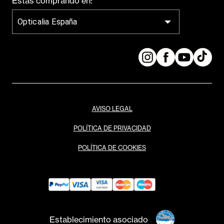
Estás comprando en:
Opticalia España
AVISO LEGAL
POLÍTICA DE PRIVACIDAD
POLÍTICA DE COOKIES
Establecimiento asociado