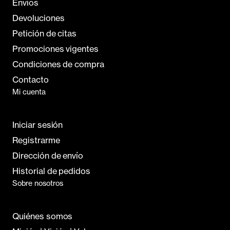
Envíos
Devoluciones
Petición de citas
Promociones vigentes
Condiciones de compra
Contacto
Mi cuenta
Iniciar sesión
Registrarme
Dirección de envío
Historial de pedidos
Sobre nosotros
Quiénes somos