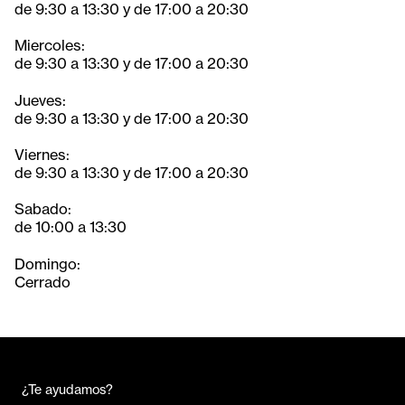
de 9:30 a 13:30 y de 17:00 a 20:30
Miercoles:
de 9:30 a 13:30 y de 17:00 a 20:30
Jueves:
de 9:30 a 13:30 y de 17:00 a 20:30
Viernes:
de 9:30 a 13:30 y de 17:00 a 20:30
Sabado:
de 10:00 a 13:30
Domingo:
Cerrado
¿Te ayudamos?