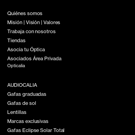
Quiénes somos
Misión | Visión | Valores
Trabaja con nosotros
Tiendas
Asocia tu Óptica
Asociados Área Privada
Opticalia
AUDIOCALIA
Gafas graduadas
Gafas de sol
Lentillas
Marcas exclusivas
Gafas Eclipse Solar Total