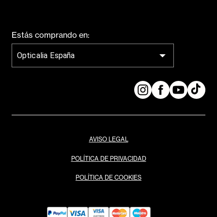
Estás comprando en:
Opticalia España
AVISO LEGAL
POLÍTICA DE PRIVACIDAD
POLÍTICA DE COOKIES