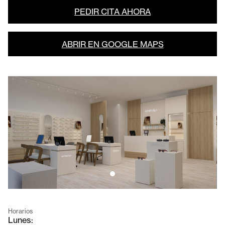
PEDIR CITA AHORA
ABRIR EN GOOGLE MAPS
Horarios
Lunes: