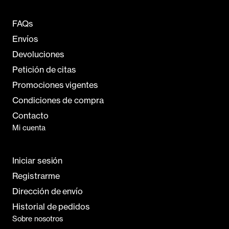
FAQs
Envíos
Devoluciones
Petición de citas
Promociones vigentes
Condiciones de compra
Contacto
Mi cuenta
Iniciar sesión
Registrarme
Dirección de envío
Historial de pedidos
Sobre nosotros