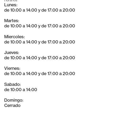
Horarios
Lunes:
de 10:00 a 14:00 y de 17:00 a 20:00
Martes:
de 10:00 a 14:00 y de 17:00 a 20:00
Miercoles:
de 10:00 a 14:00 y de 17:00 a 20:00
Jueves:
de 10:00 a 14:00 y de 17:00 a 20:00
Viernes:
de 10:00 a 14:00 y de 17:00 a 20:00
Sabado:
de 10:00 a 14:00
Domingo:
Cerrado