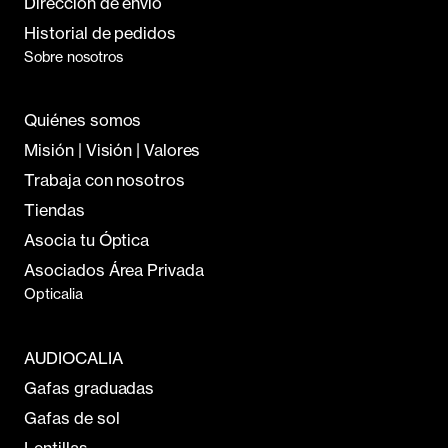
Dirección de envío
Historial de pedidos
Sobre nosotros
Quiénes somos
Misión | Visión | Valores
Trabaja con nosotros
Tiendas
Asocia tu Óptica
Asociados Área Privada
Opticalia
AUDIOCALIA
Gafas graduadas
Gafas de sol