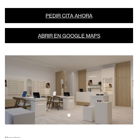
PEDIR CITA AHORA
ABRIR EN GOOGLE MAPS