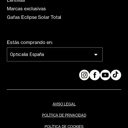
Lentillas
Marcas exclusivas
Gafas Eclipse Solar Total
Estás comprando en:
Opticalia España
AVISO LEGAL
POLÍTICA DE PRIVACIDAD
POLÍTICA DE COOKIES