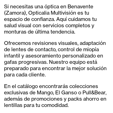
Si necesitas una óptica en Benavente
(Zamora), Opticalia Multivisión es tu
espacio de confianza. Aquí cuidamos tu
salud visual con servicios completos y
monturas de última tendencia.
Ofrecemos revisiones visuales, adaptación
de lentes de contacto, control de miopía
infantil y asesoramiento personalizado en
gafas progresivas. Nuestro equipo está
preparado para encontrar la mejor solución
para cada cliente.
En el catálogo encontrarás colecciones
exclusivas de Mango, El Ganso o Pull&Bear,
además de promociones y packs ahorro en
lentillas para tu comodidad.