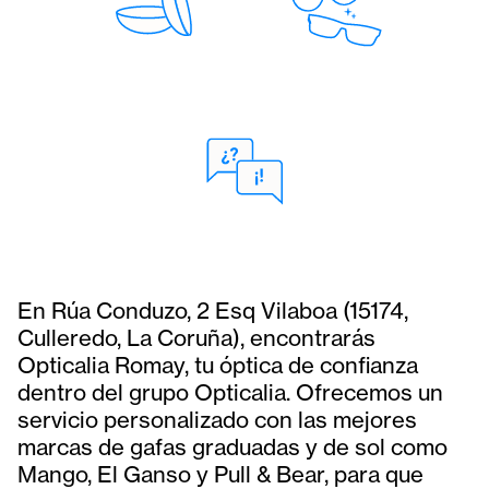
En Rúa Conduzo, 2 Esq Vilaboa (15174,
Culleredo, La Coruña), encontrarás
Opticalia Romay, tu óptica de confianza
dentro del grupo Opticalia. Ofrecemos un
servicio personalizado con las mejores
marcas de gafas graduadas y de sol como
Mango, El Ganso y Pull & Bear, para que