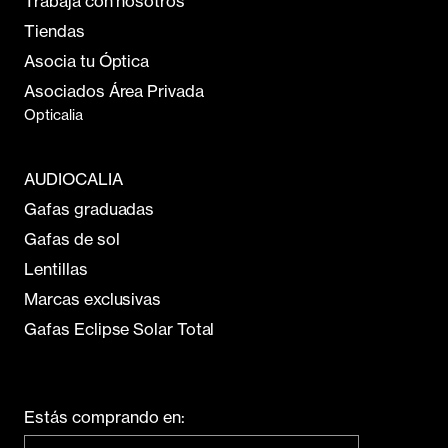
Trabaja con nosotros
Tiendas
Asocia tu Óptica
Asociados Área Privada
Opticalia
AUDIOCALIA
Gafas graduadas
Gafas de sol
Lentillas
Marcas exclusivas
Gafas Eclipse Solar Total
Estás comprando en: