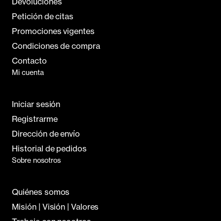
Devoluciones
Petición de citas
Promociones vigentes
Condiciones de compra
Contacto
Mi cuenta
Iniciar sesión
Registrarme
Dirección de envío
Historial de pedidos
Sobre nosotros
Quiénes somos
Misión | Visión | Valores