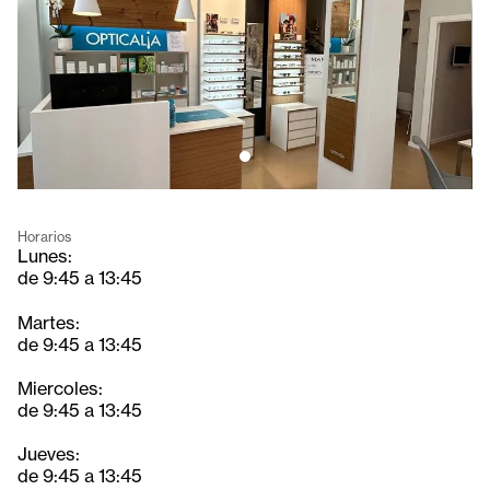
Horarios
Lunes:
de 9:45 a 13:45
Martes:
de 9:45 a 13:45
Miercoles:
de 9:45 a 13:45
Jueves:
de 9:45 a 13:45