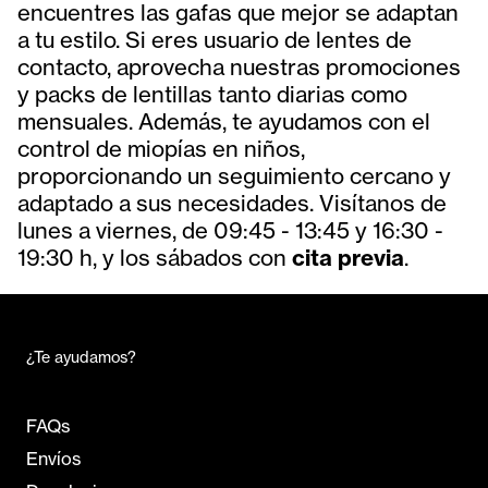
encuentres las gafas que mejor se adaptan
a tu estilo. Si eres usuario de lentes de
contacto, aprovecha nuestras promociones
y packs de lentillas tanto diarias como
mensuales. Además, te ayudamos con el
control de miopías en niños,
proporcionando un seguimiento cercano y
adaptado a sus necesidades. Visítanos de
lunes a viernes, de 09:45 - 13:45 y 16:30 -
19:30 h, y los sábados con
cita previa
.
¿Te ayudamos?
FAQs
Envíos