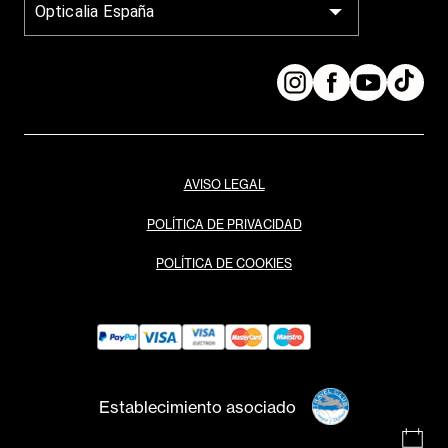
Opticalia España
AVISO LEGAL
POLÍTICA DE PRIVACIDAD
POLÍTICA DE COOKIES
Establecimiento asociado