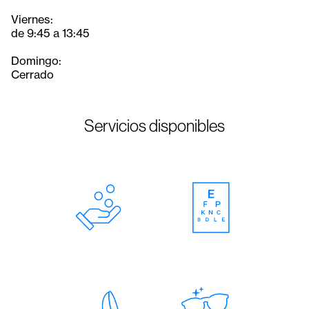
Viernes:
de 9:45 a 13:45
Domingo:
Cerrado
Servicios disponibles