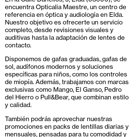
encuentra Opticalia Maestre, un centro de
referencia en óptica y audiología en Elda.
Nuestro objetivo es ofrecerte un servicio
completo, desde revisiones visuales y
auditivas hasta la adaptación de lentes de
contacto.
Disponemos de gafas graduadas, gafas de
sol, audífonos modernos y soluciones
específicas para niños, como los controles
de miopía. Además, trabajamos con marcas
exclusivas como Mango, El Ganso, Pedro
del Hierro o Pull&Bear, que combinan estilo
y calidad.
También podrás aprovechar nuestras
promociones en packs de lentillas diarias y
mensuales, pensadas para tu comodidad y