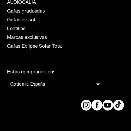
AUDIOCALIA
Gafas graduadas
Gafas de sol
Lentillas
Marcas exclusivas
Gafas Eclipse Solar Total
Estás comprando en:
Opticalia España