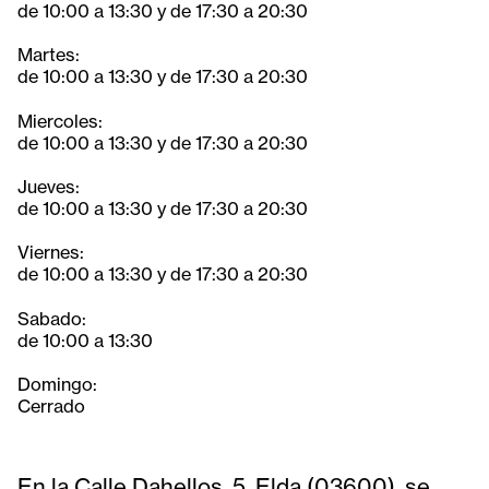
de 10:00 a 13:30 y de 17:30 a 20:30
Martes:
de 10:00 a 13:30 y de 17:30 a 20:30
Miercoles:
de 10:00 a 13:30 y de 17:30 a 20:30
Jueves:
de 10:00 a 13:30 y de 17:30 a 20:30
Viernes:
de 10:00 a 13:30 y de 17:30 a 20:30
Sabado:
de 10:00 a 13:30
Domingo:
Cerrado
En la Calle Dahellos, 5, Elda (03600), se