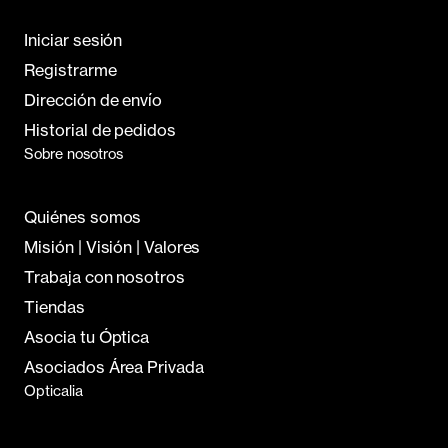
Iniciar sesión
Registrarme
Dirección de envío
Historial de pedidos
Sobre nosotros
Quiénes somos
Misión | Visión | Valores
Trabaja con nosotros
Tiendas
Asocia tu Óptica
Asociados Área Privada
Opticalia