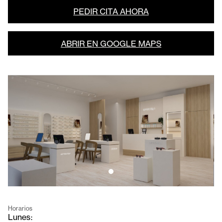
PEDIR CITA AHORA
ABRIR EN GOOGLE MAPS
Horarios
Lunes: