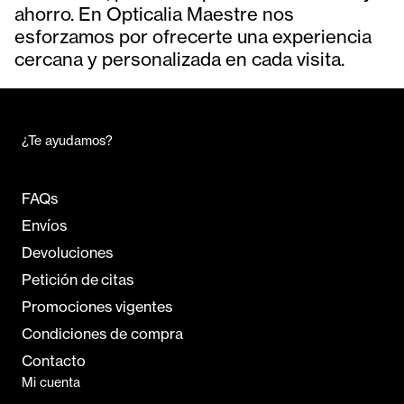
ahorro. En Opticalia Maestre nos
esforzamos por ofrecerte una experiencia
cercana y personalizada en cada visita.
¿Te ayudamos?
FAQs
Envíos
Devoluciones
Petición de citas
Promociones vigentes
Condiciones de compra
Contacto
Mi cuenta