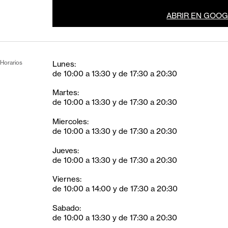
ABRIR EN GOO
Horarios
Lunes:
de 10:00 a 13:30 y de 17:30 a 20:30
Martes:
de 10:00 a 13:30 y de 17:30 a 20:30
Miercoles:
de 10:00 a 13:30 y de 17:30 a 20:30
Jueves:
de 10:00 a 13:30 y de 17:30 a 20:30
Viernes:
de 10:00 a 14:00 y de 17:30 a 20:30
Sabado:
de 10:00 a 13:30 y de 17:30 a 20:30