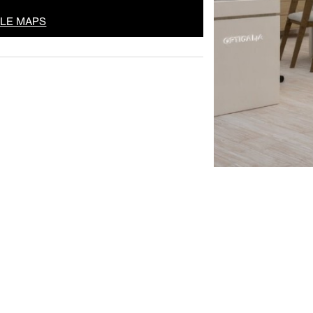
GLE MAPS