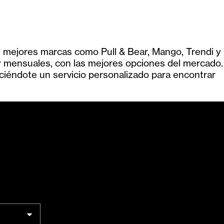
as mejores marcas como Pull & Bear, Mango, Trendi y
s y mensuales, con las mejores opciones del mercado.
eciéndote un servicio personalizado para encontrar