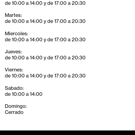
de 10:00 a 14:00 y de 17:00 a 20:30
Martes:
de 10:00 a 14:00 y de 17:00 a 20:30
Miercoles:
de 10:00 a 14:00 y de 17:00 a 20:30
Jueves:
de 10:00 a 14:00 y de 17:00 a 20:30
Viernes:
de 10:00 a 14:00 y de 17:00 a 20:30
Sabado:
de 10:00 a 14:00
Domingo:
Cerrado