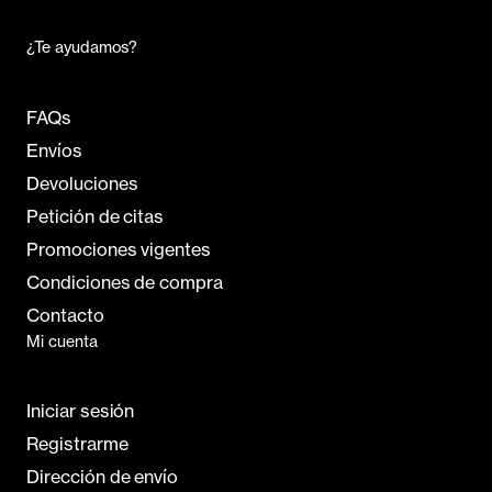
¿Te ayudamos?
FAQs
Envíos
Devoluciones
Petición de citas
Promociones vigentes
Condiciones de compra
Contacto
Mi cuenta
Iniciar sesión
Registrarme
Dirección de envío