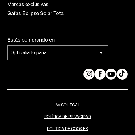
Marcas exclusivas
Gafas Eclipse Solar Total
Estás comprando en:
Opticalia España
AVISO LEGAL
POLÍTICA DE PRIVACIDAD
POLÍTICA DE COOKIES