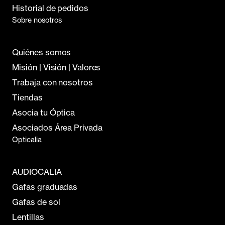
Historial de pedidos
Sobre nosotros
Quiénes somos
Misión | Visión | Valores
Trabaja con nosotros
Tiendas
Asocia tu Óptica
Asociados Área Privada
Opticalia
AUDIOCALIA
Gafas graduadas
Gafas de sol
Lentillas