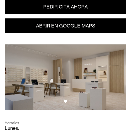
PEDIR CITA AHORA
ABRIR EN GOOGLE MAPS
Horarios
Lunes: