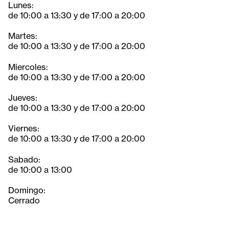
Lunes:
de 10:00 a 13:30 y de 17:00 a 20:00
Martes:
de 10:00 a 13:30 y de 17:00 a 20:00
Miercoles:
de 10:00 a 13:30 y de 17:00 a 20:00
Jueves:
de 10:00 a 13:30 y de 17:00 a 20:00
Viernes:
de 10:00 a 13:30 y de 17:00 a 20:00
Sabado:
de 10:00 a 13:00
Domingo:
Cerrado