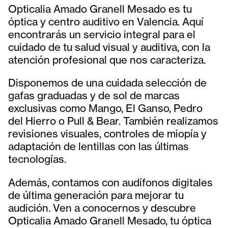
Opticalia Amado Granell Mesado es tu
óptica y centro auditivo en Valencia. Aquí
encontrarás un servicio integral para el
cuidado de tu salud visual y auditiva, con la
atención profesional que nos caracteriza.
Disponemos de una cuidada selección de
gafas graduadas y de sol de marcas
exclusivas como Mango, El Ganso, Pedro
del Hierro o Pull & Bear. También realizamos
revisiones visuales, controles de miopía y
adaptación de lentillas con las últimas
tecnologías.
Además, contamos con audífonos digitales
de última generación para mejorar tu
audición. Ven a conocernos y descubre
Opticalia Amado Granell Mesado, tu óptica