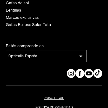
Gafas de sol
Lentillas
Marcas exclusivas
Gafas Eclipse Solar Total
Estás comprando en:
Opticalia España
AVISO LEGAL
POLÍTICA DE PRIVACIDAD