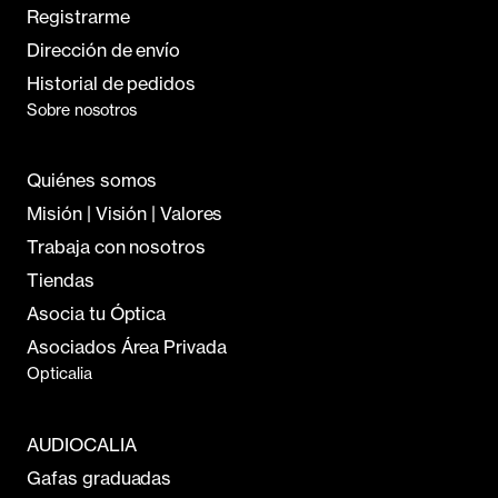
Registrarme
Dirección de envío
Historial de pedidos
Sobre nosotros
Quiénes somos
Misión | Visión | Valores
Trabaja con nosotros
Tiendas
Asocia tu Óptica
Asociados Área Privada
Opticalia
AUDIOCALIA
Gafas graduadas