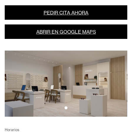
PEDIR CITA AHORA
ABRIR EN GOOGLE MAPS
Horarios