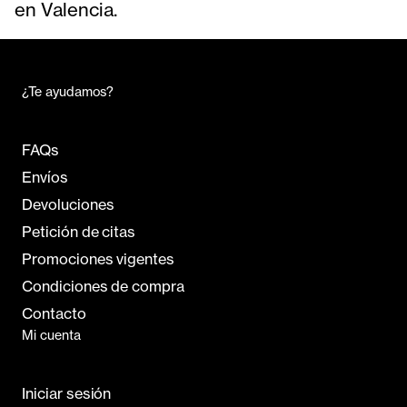
en Valencia.
¿Te ayudamos?
FAQs
Envíos
Devoluciones
Petición de citas
Promociones vigentes
Condiciones de compra
Contacto
Mi cuenta
Iniciar sesión