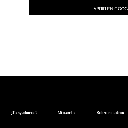
ABRIR EN GOO
¿Te ayudamos?
Mi cuenta
Sobre nosotros