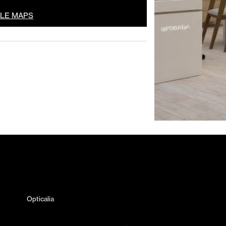
GLE MAPS
Opticalia