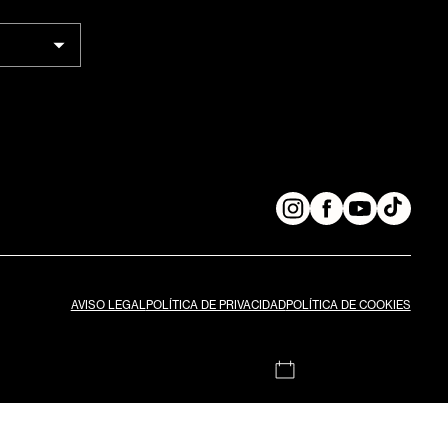
AVISO LEGAL
POLÍTICA DE PRIVACIDAD
POLÍTICA DE COOKIES