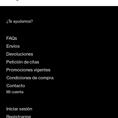
¿Te ayudamos?
FAQs
Envíos
Devoluciones
Petición de citas
Promociones vigentes
Condiciones de compra
Contacto
Mi cuenta
Iniciar sesión
Registrarme