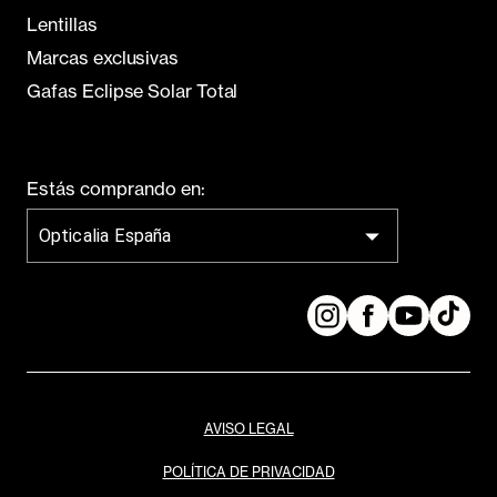
Lentillas
Marcas exclusivas
Gafas Eclipse Solar Total
Estás comprando en:
Opticalia España
AVISO LEGAL
POLÍTICA DE PRIVACIDAD