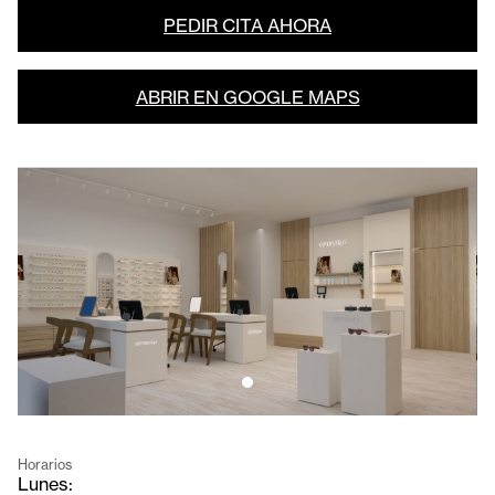
PEDIR CITA AHORA
ABRIR EN GOOGLE MAPS
Horarios
Lunes: