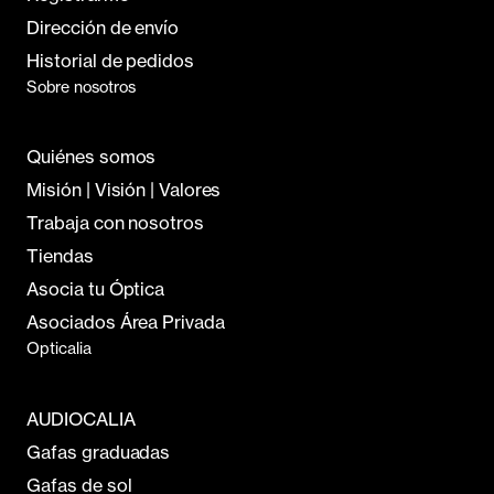
Dirección de envío
Historial de pedidos
Sobre nosotros
Quiénes somos
Misión | Visión | Valores
Trabaja con nosotros
Tiendas
Asocia tu Óptica
Asociados Área Privada
Opticalia
AUDIOCALIA
Gafas graduadas
Gafas de sol