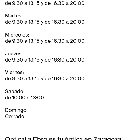
de 9:30 a 13:15 y de 16:30 a 20:00
Martes:
de 9:30 a 13:15 y de 16:30 a 20:00
Miercoles:
de 9:30 a 13:15 y de 16:30 a 20:00
Jueves:
de 9:30 a 13:15 y de 16:30 a 20:00
Viernes:
de 9:30 a 13:15 y de 16:30 a 20:00
Sabado:
de 10:00 a 13:00
Domingo:
Cerrado
Opticalia Ebro es tu óptica en Zaragoza,