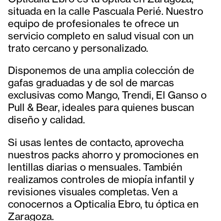
situada en la calle Pascuala Perié. Nuestro
equipo de profesionales te ofrece un
servicio completo en salud visual con un
trato cercano y personalizado.
Disponemos de una amplia colección de
gafas graduadas y de sol de marcas
exclusivas como Mango, Trendi, El Ganso o
Pull & Bear, ideales para quienes buscan
diseño y calidad.
Si usas lentes de contacto, aprovecha
nuestros packs ahorro y promociones en
lentillas diarias o mensuales. También
realizamos controles de miopía infantil y
revisiones visuales completas. Ven a
conocernos a Opticalia Ebro, tu óptica en
Zaragoza.