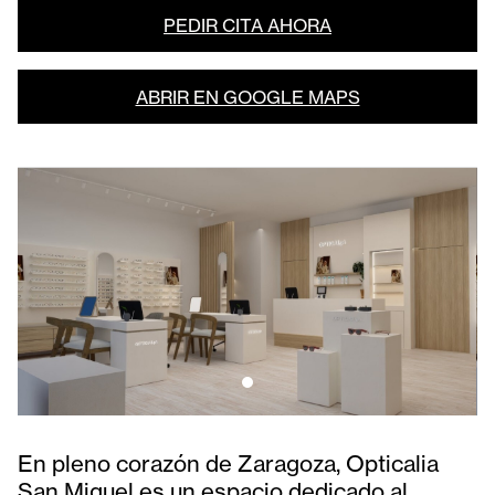
PEDIR CITA AHORA
ABRIR EN GOOGLE MAPS
En pleno corazón de Zaragoza, Opticalia
San Miguel es un espacio dedicado al