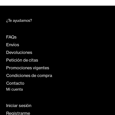
¿Te ayudamos?
FAQs
Envíos
Devoluciones
Petición de citas
Promociones vigentes
Condiciones de compra
Contacto
Mi cuenta
Iniciar sesión
Registrarme