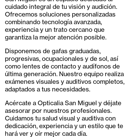
cuidado integral de tu visión y audición.
Ofrecemos soluciones personalizadas
combinando tecnología avanzada,
experiencia y un trato cercano que
garantiza la mejor atención posible.
Disponemos de gafas graduadas,
progresivas, ocupacionales y de sol, así
como lentes de contacto y audífonos de
última generación. Nuestro equipo realiza
exámenes visuales y auditivos completos,
adaptados a tus necesidades.
Acércate a Opticalia San Miguel y déjate
asesorar por nuestros profesionales.
Cuidamos tu salud visual y auditiva con
dedicación, experiencia y un estilo que te
hará ver y oír mejor cada día.