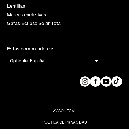
Lentillas
Marcas exclusivas
Gafas Eclipse Solar Total
Estás comprando en:
Opticalia España
AVISO LEGAL
POLÍTICA DE PRIVACIDAD