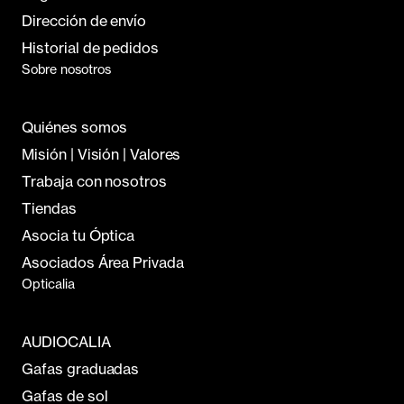
Dirección de envío
Historial de pedidos
Sobre nosotros
Quiénes somos
Misión | Visión | Valores
Trabaja con nosotros
Tiendas
Asocia tu Óptica
Asociados Área Privada
Opticalia
AUDIOCALIA
Gafas graduadas
Gafas de sol