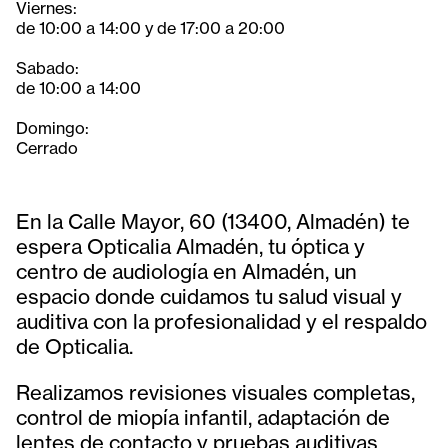
Viernes:
de 10:00 a 14:00 y de 17:00 a 20:00
Sabado:
de 10:00 a 14:00
Domingo:
Cerrado
En la Calle Mayor, 60 (13400, Almadén) te
espera Opticalia Almadén, tu óptica y
centro de audiología en Almadén, un
espacio donde cuidamos tu salud visual y
auditiva con la profesionalidad y el respaldo
de Opticalia.
Realizamos revisiones visuales completas,
control de miopía infantil, adaptación de
lentes de contacto y pruebas auditivas