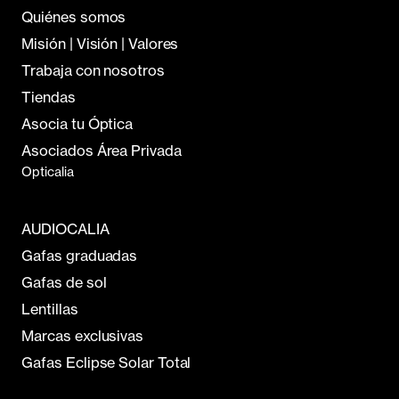
Quiénes somos
Misión | Visión | Valores
Trabaja con nosotros
Tiendas
Asocia tu Óptica
Asociados Área Privada
Opticalia
AUDIOCALIA
Gafas graduadas
Gafas de sol
Lentillas
Marcas exclusivas
Gafas Eclipse Solar Total