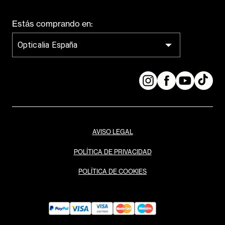
Estás comprando en:
Opticalia España
AVISO LEGAL
POLÍTICA DE PRIVACIDAD
POLÍTICA DE COOKIES