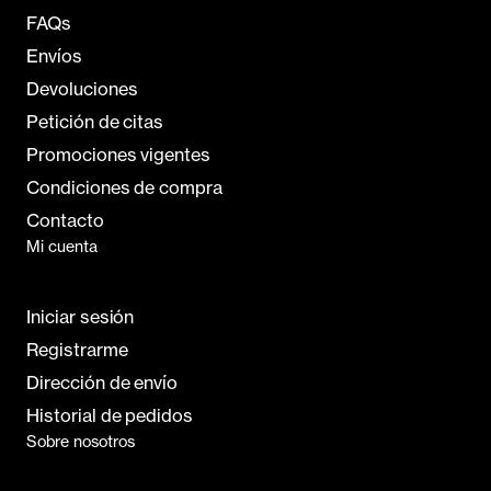
FAQs
Envíos
Devoluciones
Petición de citas
Promociones vigentes
Condiciones de compra
Contacto
Mi cuenta
Iniciar sesión
Registrarme
Dirección de envío
Historial de pedidos
Sobre nosotros