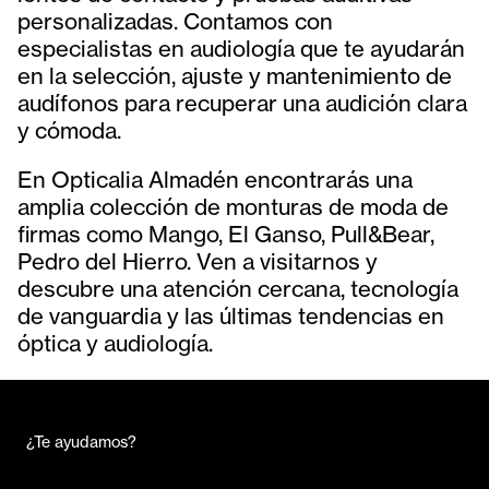
personalizadas. Contamos con
especialistas en audiología que te ayudarán
en la selección, ajuste y mantenimiento de
audífonos para recuperar una audición clara
y cómoda.
En Opticalia Almadén encontrarás una
amplia colección de monturas de moda de
firmas como Mango, El Ganso, Pull&Bear,
Pedro del Hierro. Ven a visitarnos y
descubre una atención cercana, tecnología
de vanguardia y las últimas tendencias en
óptica y audiología.
¿Te ayudamos?