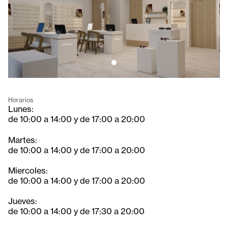
Horarios
Lunes:
de 10:00 a 14:00 y de 17:00 a 20:00
Martes:
de 10:00 a 14:00 y de 17:00 a 20:00
Miercoles:
de 10:00 a 14:00 y de 17:00 a 20:00
Jueves:
de 10:00 a 14:00 y de 17:30 a 20:00