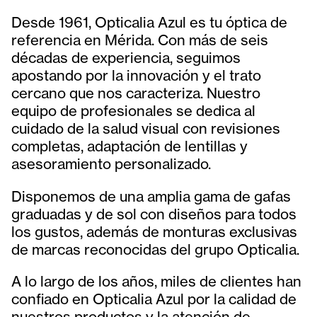
Desde 1961, Opticalia Azul es tu óptica de
referencia en Mérida. Con más de seis
décadas de experiencia, seguimos
apostando por la innovación y el trato
cercano que nos caracteriza. Nuestro
equipo de profesionales se dedica al
cuidado de la salud visual con revisiones
completas, adaptación de lentillas y
asesoramiento personalizado.
Disponemos de una amplia gama de gafas
graduadas y de sol con diseños para todos
los gustos, además de monturas exclusivas
de marcas reconocidas del grupo Opticalia.
A lo largo de los años, miles de clientes han
confiado en Opticalia Azul por la calidad de
nuestros productos y la atención de