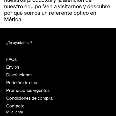
nuestro equipo. Ven a visitarnos y descubre
por qué somos un referente óptico en
Mérida.
¿Te ayudamos?
FAQs
Envíos
Devoluciones
Petición de citas
Promociones vigentes
Condiciones de compra
Contacto
Mi cuenta