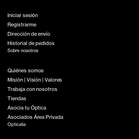
Iniciar sesión
Registrarme
Dirección de envío
Historial de pedidos
Sobre nosotros
Quiénes somos
Misión | Visión | Valores
Trabaja con nosotros
Tiendas
Asocia tu Óptica
Asociados Área Privada
Opticalia