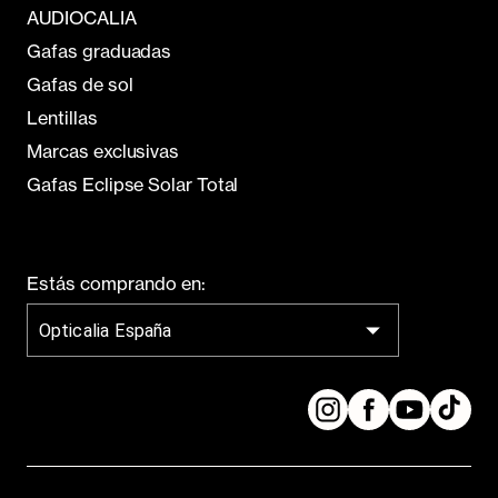
AUDIOCALIA
Gafas graduadas
Gafas de sol
Lentillas
Marcas exclusivas
Gafas Eclipse Solar Total
Estás comprando en:
Opticalia España