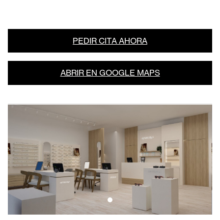
PEDIR CITA AHORA
ABRIR EN GOOGLE MAPS