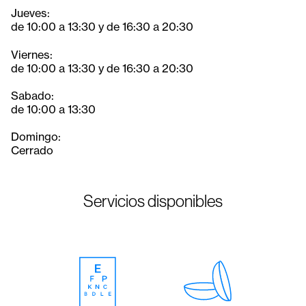
Jueves:
de 10:00 a 13:30 y de 16:30 a 20:30
Viernes:
de 10:00 a 13:30 y de 16:30 a 20:30
Sabado:
de 10:00 a 13:30
Domingo:
Cerrado
Servicios disponibles