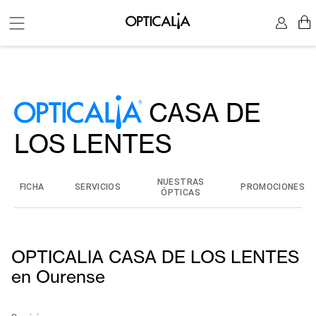
CASA DE
LOS LENTES
NUESTRAS
FICHA
SERVICIOS
PROMOCIONES
ÓPTICAS
OPTICALIA CASA DE LOS LENTES
en Ourense