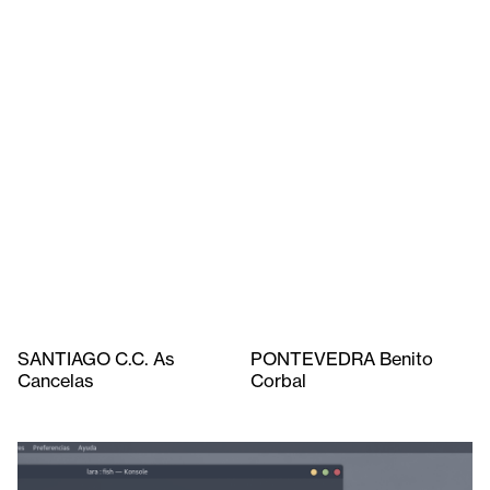
SANTIAGO C.C. As
PONTEVEDRA Benito
Cancelas
Corbal