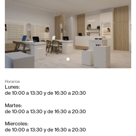
Horarios
Lunes:
de 10:00 a 13:30 y de 16:30 a 20:30
Martes:
de 10:00 a 13:30 y de 16:30 a 20:30
Miercoles:
de 10:00 a 13:30 y de 16:30 a 20:30