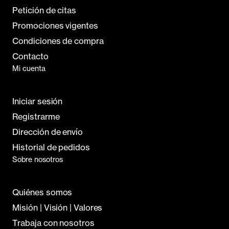
Petición de citas
Promociones vigentes
Condiciones de compra
Contacto
Mi cuenta
Iniciar sesión
Registrarme
Dirección de envío
Historial de pedidos
Sobre nosotros
Quiénes somos
Misión | Visión | Valores
Trabaja con nosotros