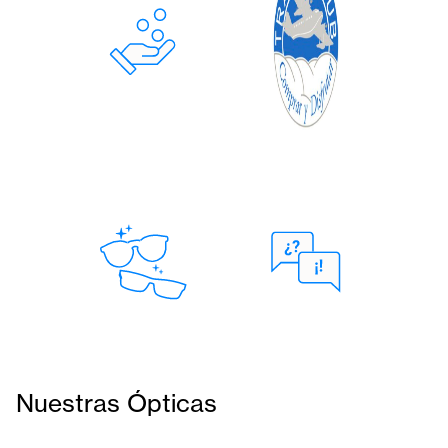
Nuestras Ópticas