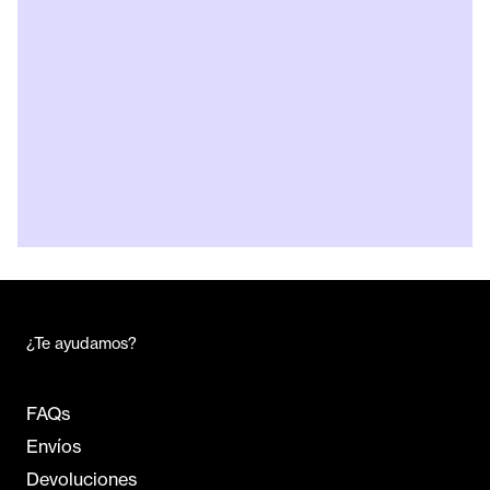
¿Te ayudamos?
FAQs
Envíos
Devoluciones