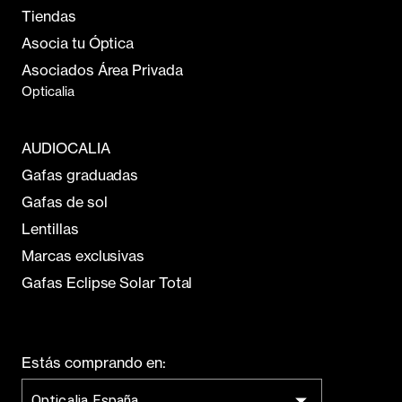
Tiendas
Asocia tu Óptica
Asociados Área Privada
Opticalia
AUDIOCALIA
Gafas graduadas
Gafas de sol
Lentillas
Marcas exclusivas
Gafas Eclipse Solar Total
Estás comprando en:
Opticalia España