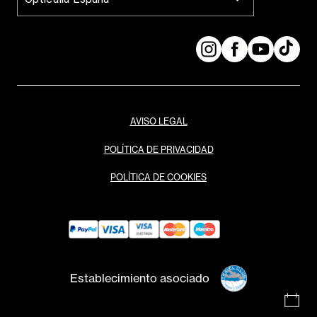
AVISO LEGAL
POLÍTICA DE PRIVACIDAD
POLÍTICA DE COOKIES
Establecimiento asociado