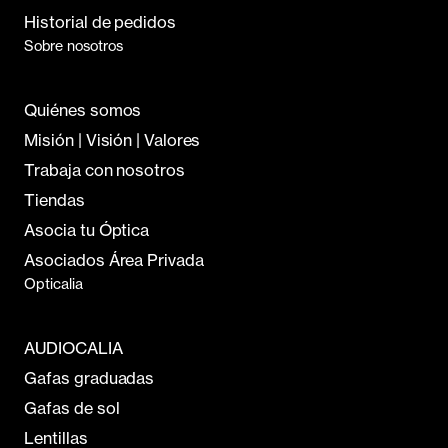
Historial de pedidos
Sobre nosotros
Quiénes somos
Misión | Visión | Valores
Trabaja con nosotros
Tiendas
Asocia tu Óptica
Asociados Área Privada
Opticalia
AUDIOCALIA
Gafas graduadas
Gafas de sol
Lentillas