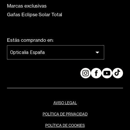
Marcas exclusivas
Gafas Eclipse Solar Total
Estás comprando en:
Opticalia España
AVISO LEGAL
POLÍTICA DE PRIVACIDAD
POLÍTICA DE COOKIES