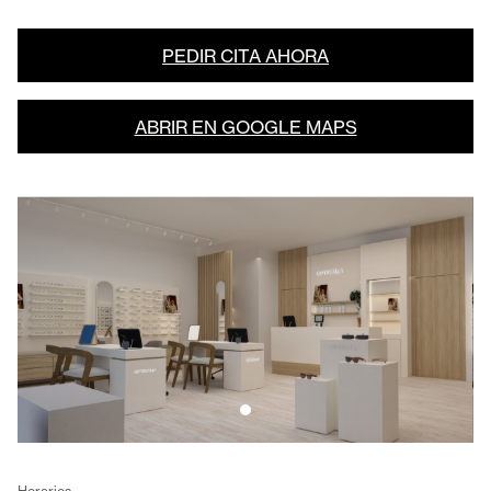
PEDIR CITA AHORA
ABRIR EN GOOGLE MAPS