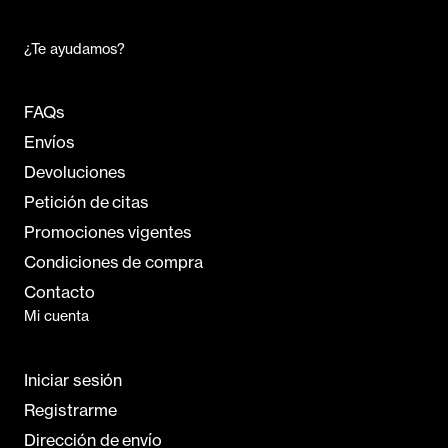
¿Te ayudamos?
FAQs
Envíos
Devoluciones
Petición de citas
Promociones vigentes
Condiciones de compra
Contacto
Mi cuenta
Iniciar sesión
Registrarme
Dirección de envío