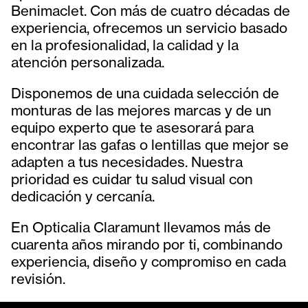
Benimaclet. Con más de cuatro décadas de
experiencia, ofrecemos un servicio basado
en la profesionalidad, la calidad y la
atención personalizada.
Disponemos de una cuidada selección de
monturas de las mejores marcas y de un
equipo experto que te asesorará para
encontrar las gafas o lentillas que mejor se
adapten a tus necesidades. Nuestra
prioridad es cuidar tu salud visual con
dedicación y cercanía.
En Opticalia Claramunt llevamos más de
cuarenta años mirando por ti, combinando
experiencia, diseño y compromiso en cada
revisión.