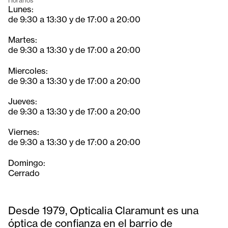
Horarios
Lunes:
de 9:30 a 13:30 y de 17:00 a 20:00
Martes:
de 9:30 a 13:30 y de 17:00 a 20:00
Miercoles:
de 9:30 a 13:30 y de 17:00 a 20:00
Jueves:
de 9:30 a 13:30 y de 17:00 a 20:00
Viernes:
de 9:30 a 13:30 y de 17:00 a 20:00
Domingo:
Cerrado
Desde 1979, Opticalia Claramunt es una
óptica de confianza en el barrio de