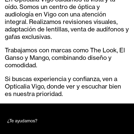
oído. Somos un centro de óptica y
audiología en Vigo con una atención
integral. Realizamos revisiones visuales,
adaptación de lentillas, venta de audífonos y
gafas exclusivas.
Trabajamos con marcas como The Look, El
Ganso y Mango, combinando diseño y
comodidad.
Si buscas experiencia y confianza, ven a
Opticalia Vigo, donde ver y escuchar bien
es nuestra prioridad.
¿Te ayudamos?