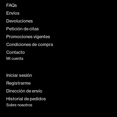
FAQs
Envíos
Devoluciones
Petición de citas
Promociones vigentes
Condiciones de compra
Contacto
Mi cuenta
Iniciar sesión
Registrarme
Dirección de envío
Historial de pedidos
Sobre nosotros