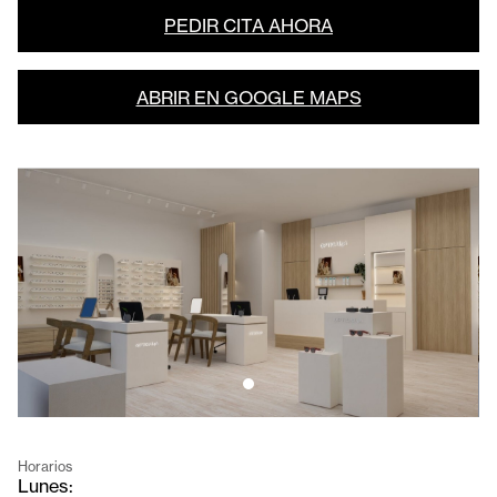
PEDIR CITA AHORA
ABRIR EN GOOGLE MAPS
Horarios
Lunes: