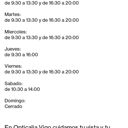
de 9:30 a 13:30 y de 16:30 a 20:00
Martes:
de 9:30 a 13:30 y de 16:30 a 20:00
Miercoles:
de 9:30 a 13:30 y de 16:30 a 20:00
Jueves:
de 9:30 a 16:00
Viernes:
de 9:30 a 13:30 y de 16:30 a 20:00
Sabado:
de 10:30 a 14:00
Domingo:
Cerrado
En Opticalia Vigo cuidamos tu vista y tu