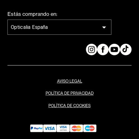
Estás comprando en:
Opticalia España
AVISO LEGAL
POLÍTICA DE PRIVACIDAD
POLÍTICA DE COOKIES