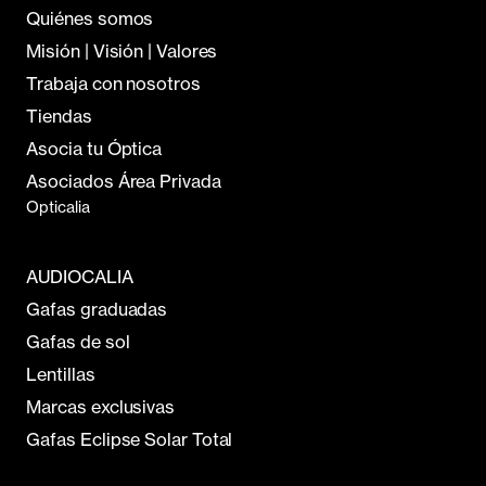
Quiénes somos
Misión | Visión | Valores
Trabaja con nosotros
Tiendas
Asocia tu Óptica
Asociados Área Privada
Opticalia
AUDIOCALIA
Gafas graduadas
Gafas de sol
Lentillas
Marcas exclusivas
Gafas Eclipse Solar Total