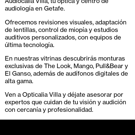
Audiocalia Villa, tu óptica y centro de
audiología en Getafe.
Ofrecemos revisiones visuales, adaptación
de lentillas, control de miopía y estudios
auditivos personalizados, con equipos de
última tecnología.
En nuestras vitrinas descubrirás monturas
exclusivas de The Look, Mango, Pull&Bear y
El Ganso, además de audífonos digitales de
alta gama.
Ven a Opticalia Villa y déjate asesorar por
expertos que cuidan de tu visión y audición
con cercanía y profesionalidad.