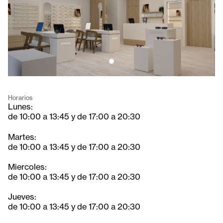
Horarios
Lunes:
de 10:00 a 13:45 y de 17:00 a 20:30
Martes:
de 10:00 a 13:45 y de 17:00 a 20:30
Miercoles:
de 10:00 a 13:45 y de 17:00 a 20:30
Jueves:
de 10:00 a 13:45 y de 17:00 a 20:30