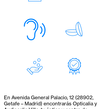
En Avenida General Palacio, 12 (28902,
Getafe – Madrid) encontrarás Opticalia y