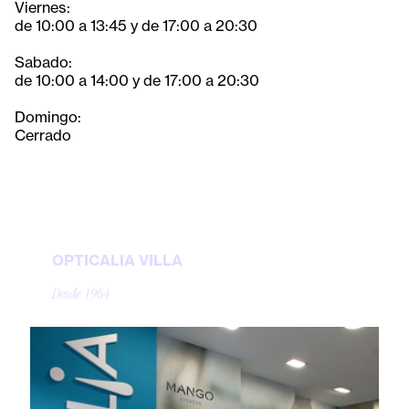
Viernes:
de 10:00 a 13:45 y de 17:00 a 20:30
Sabado:
de 10:00 a 14:00 y de 17:00 a 20:30
Domingo:
Cerrado
OPTICALIA VILLA
Desde 1964