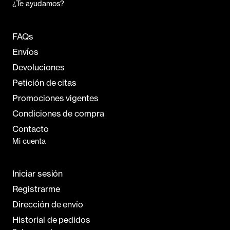
¿Te ayudamos?
FAQs
Envíos
Devoluciones
Petición de citas
Promociones vigentes
Condiciones de compra
Contacto
Mi cuenta
Iniciar sesión
Registrarme
Dirección de envío
Historial de pedidos