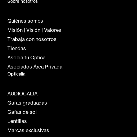
Sobre nosotros
Quiénes somos
Misión | Visión | Valores
Trabaja con nosotros
Tiendas
Asocia tu Óptica
Asociados Área Privada
Opticalia
AUDIOCALIA
Gafas graduadas
Gafas de sol
Lentillas
Marcas exclusivas