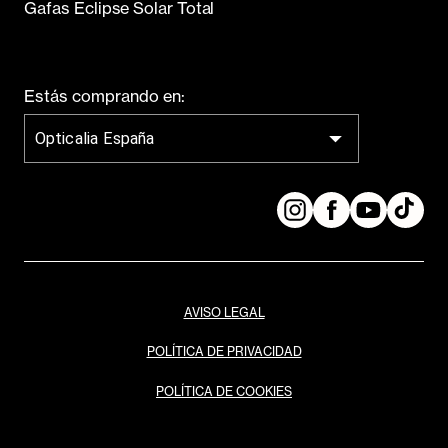
Gafas Eclipse Solar Total
Estás comprando en:
Opticalia España
AVISO LEGAL
POLÍTICA DE PRIVACIDAD
POLÍTICA DE COOKIES