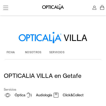
VILLA
FICHA
NOSOTROS
SERVICIOS
OPTICALIA VILLA en Getafe
Servicios
Óptica
Audiología
Click&Collect