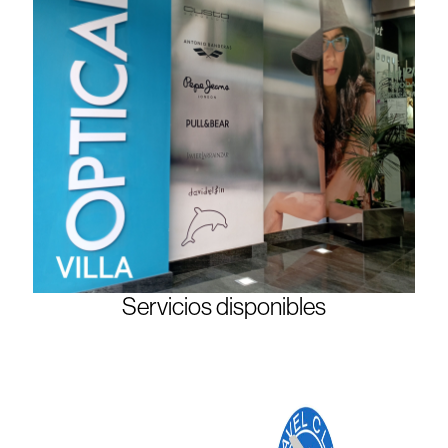
Servicios disponibles